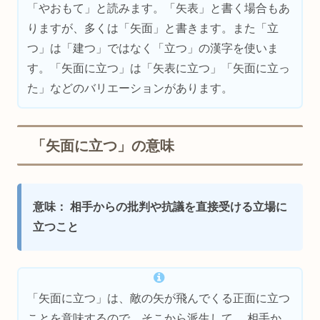
「やおもて」と読みます。「矢表」と書く場合もあ
りますが、多くは「矢面」と書きます。また「立
つ」は「建つ」ではなく「立つ」の漢字を使いま
す。「矢面に立つ」は「矢表に立つ」「矢面に立っ
た」などのバリエーションがあります。
「矢面に立つ」の意味
意味： 相手からの批判や抗議を直接受ける立場に
立つこと
「矢面に立つ」は、敵の矢が飛んでくる正面に立つ
ことを意味するので、そこから派生して、 相手か