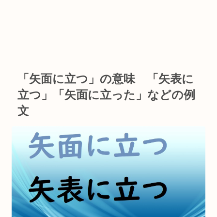
「矢面に立つ」の意味 「矢表に
立つ」「矢面に立った」などの例
文