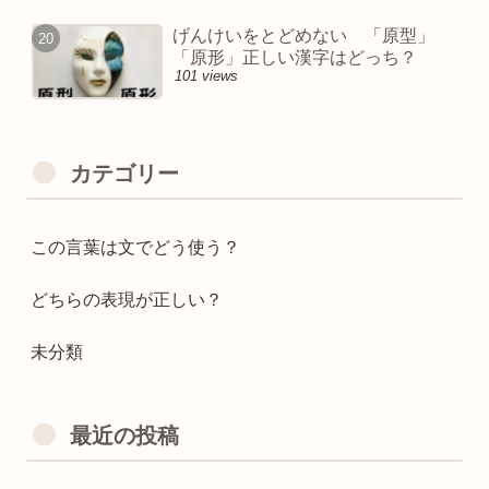
げんけいをとどめない 「原型」
「原形」正しい漢字はどっち？
101 views
カテゴリー
この言葉は文でどう使う？
どちらの表現が正しい？
未分類
最近の投稿