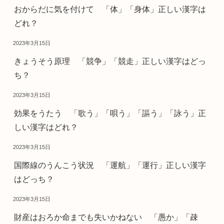
おからだに気を付けて 「体」「身体」正しい漢字は
どれ？
2023年3月15日
きょうそう原理 「競争」「競走」正しい漢字はどっ
ち？
2023年3月15日
効果をうたう 「歌う」「唄う」「謳う」「詠う」正
しい漢字はどれ？
2023年3月15日
国際線のうんこう状況 「運航」「運行」正しい漢字
はどっち？
2023年3月15日
財産はおろか命までも失いかねない 「愚か」「疎