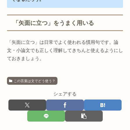
「矢面に立つ」をうまく用いる
「矢面に立つ」は日常でよく使われる慣用句です。論
文・小論文でも正しく理解してきちんと使えるようにし
ておきましょう。
この言葉は文でどう使う？
シェアする