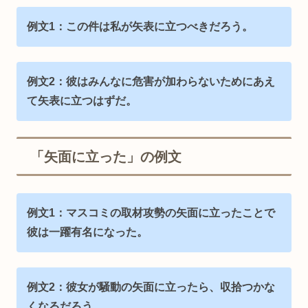
例文1：この件は私が矢表に立つべきだろう。
例文2：彼はみんなに危害が加わらないためにあえ
て矢表に立つはずだ。
「矢面に立った」の例文
例文1：マスコミの取材攻勢の矢面に立ったことで
彼は一躍有名になった。
例文2：彼女が騒動の矢面に立ったら、収拾つかな
くなるだろう。