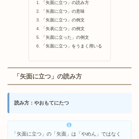
「矢面に立つ」の読み方
「矢面に立つ」の意味
「矢面に立つ」の例文
「矢表に立つ」の例文
「矢面に立った」の例文
「矢面に立つ」をうまく用いる
「矢面に立つ」の読み方
読み方：やおもてにたつ
「矢面に立つ」の「矢面」は「やめん」ではなく