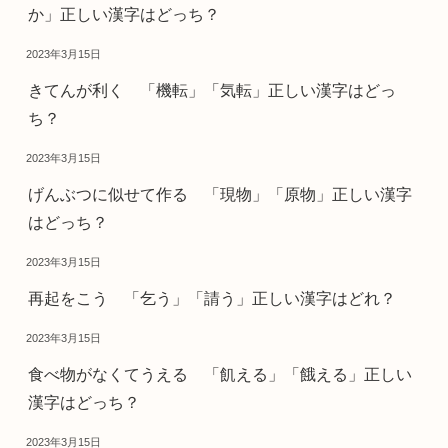
か」正しい漢字はどっち？
2023年3月15日
きてんが利く 「機転」「気転」正しい漢字はどっ
ち？
2023年3月15日
げんぶつに似せて作る 「現物」「原物」正しい漢字
はどっち？
2023年3月15日
再起をこう 「乞う」「請う」正しい漢字はどれ？
2023年3月15日
食べ物がなくてうえる 「飢える」「餓える」正しい
漢字はどっち？
2023年3月15日