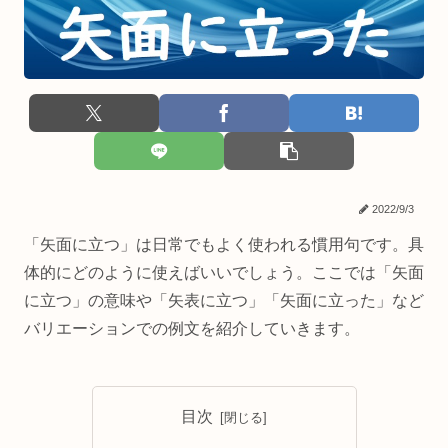
2022/9/3
「矢面に立つ」は日常でもよく使われる慣用句です。具
体的にどのように使えばいいでしょう。ここでは「矢面
に立つ」の意味や「矢表に立つ」「矢面に立った」など
バリエーションでの例文を紹介していきます。
目次