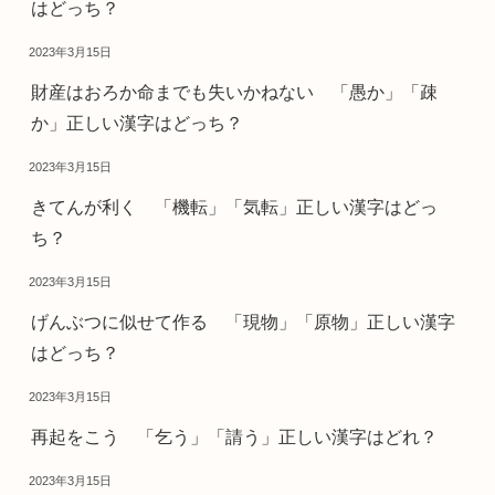
はどっち？
2023年3月15日
財産はおろか命までも失いかねない 「愚か」「疎
か」正しい漢字はどっち？
2023年3月15日
きてんが利く 「機転」「気転」正しい漢字はどっ
ち？
2023年3月15日
げんぶつに似せて作る 「現物」「原物」正しい漢字
はどっち？
2023年3月15日
再起をこう 「乞う」「請う」正しい漢字はどれ？
2023年3月15日