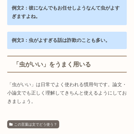
例文2：彼になんでもお任せしようなんて虫がよす
ぎますよね。
例文3：虫がよすぎる話は詐欺のことも多い。
「虫がいい」をうまく用いる
「虫がいい」は日常でよく使われる慣用句です。論文・
小論文でも正しく理解してきちんと使えるようにしてお
きましょう。
この言葉は文でどう使う？