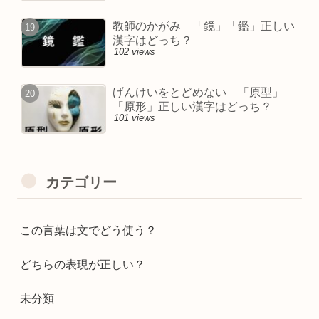
教師のかがみ 「鏡」「鑑」正しい
漢字はどっち？
102 views
げんけいをとどめない 「原型」
「原形」正しい漢字はどっち？
101 views
カテゴリー
この言葉は文でどう使う？
どちらの表現が正しい？
未分類