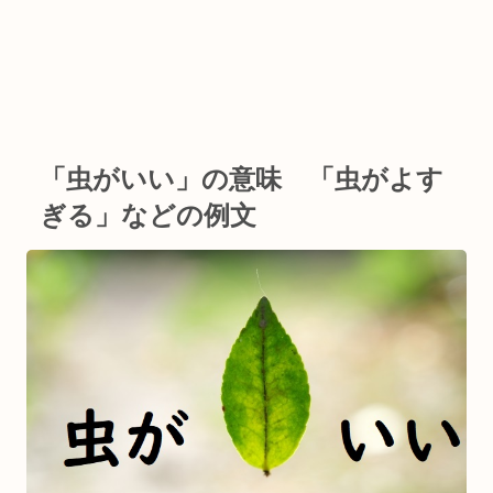
「虫がいい」の意味 「虫がよす
ぎる」などの例文