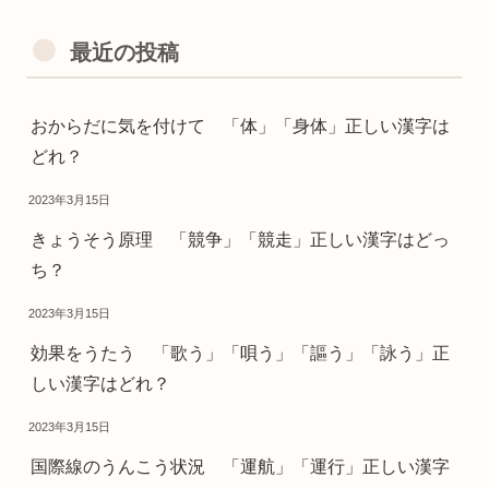
最近の投稿
おからだに気を付けて 「体」「身体」正しい漢字は
どれ？
2023年3月15日
きょうそう原理 「競争」「競走」正しい漢字はどっ
ち？
2023年3月15日
効果をうたう 「歌う」「唄う」「謳う」「詠う」正
しい漢字はどれ？
2023年3月15日
国際線のうんこう状況 「運航」「運行」正しい漢字