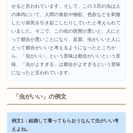
せると言われています。そして、この３匹の虫は人
の体内にいて、人間の食欲や物欲、色欲などを刺激
したり病気を引き起こしたりしていたと考えられて
いました。そこで、この虫の状態が悪いと、人にと
って都合が悪いことになり、反面、虫がいいと人に
とって都合がいいと考えるようになったところか
ら、「虫がいい」という意味は都合がいいという意
味、「虫がよすぎる」は都合がよすぎるという意味
になったと言われています。
「虫がいい」の例文
例文1：結婚して養ってもらおうなんて虫がいい考
えよね。