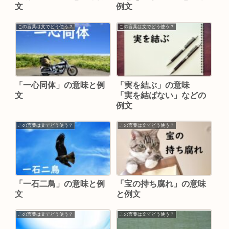
文
例文
この言葉は文でどう使う？
この言葉は文でどう使う？
「一心同体」の意味と例
「実を結ぶ」の意味
文
「実を結ばない」などの
例文
この言葉は文でどう使う？
この言葉は文でどう使う？
「一石二鳥」の意味と例
「宝の持ち腐れ」の意味
文
と例文
この言葉は文でどう使う？
この言葉は文でどう使う？