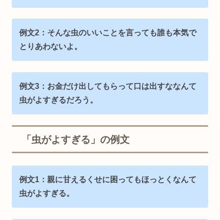
例文2：そんな虫のいいことを言っても誰も本気で
とりあわないよ。
例文3：お金だけ出してもらって口は出すななんて
虫がよすぎるだろう。
「虫がよすぎる」の例文
例文1：親に甘えるくせに困ってもほっとくなんて
虫がよすぎる。