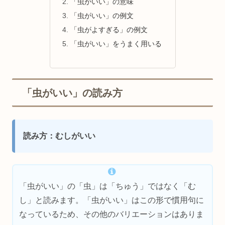
「虫がいい」の意味
「虫がいい」の例文
「虫がよすぎる」の例文
「虫がいい」をうまく用いる
「虫がいい」の読み方
読み方：むしがいい
「虫がいい」の「虫」は「ちゅう」ではなく「む
し」と読みます。「虫がいい」はこの形で慣用句に
なっているため、その他のバリエーションはありま