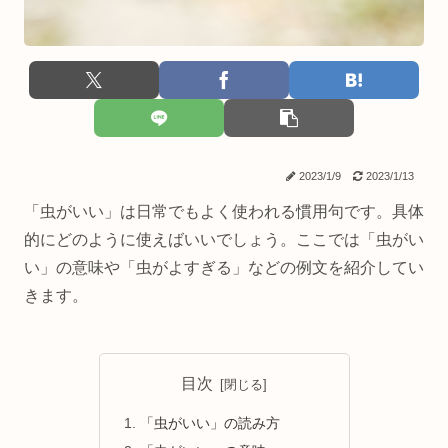
2023/1/9
2023/1/13
「虫がいい」は日常でもよく使われる慣用句です。具体
的にどのように使えばいいでしょう。ここでは「虫がい
い」の意味や「虫がよすぎる」などの例文を紹介してい
きます。
目次
「虫がいい」の読み方