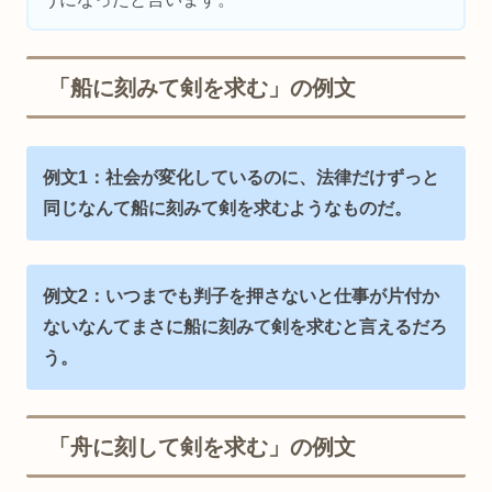
「船に刻みて剣を求む」の例文
例文1：社会が変化しているのに、法律だけずっと
同じなんて船に刻みて剣を求むようなものだ。
例文2：いつまでも判子を押さないと仕事が片付か
ないなんてまさに船に刻みて剣を求むと言えるだろ
う。
「舟に刻して剣を求む」の例文