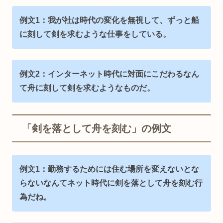
例文1：我が社は時代の変化を無視して、ずっと船
に刻して剣を求むような仕事をしている。
例文2：インターネット時代に対面にこだわるなん
て舟に刻して剣を求むようなものだ。
「剣を落として舟を刻む」の例文
例文1：
勤務するためには住む場所を変えないとな
らないなんて
ネット時代に剣を落として舟を刻む行
為だね。