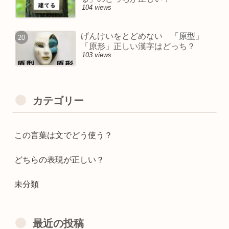
104 views
げんけいをとどめない 「原型」
「原形」正しい漢字はどっち？
103 views
カテゴリー
この言葉は文でどう使う？
どちらの表現が正しい？
未分類
最近の投稿