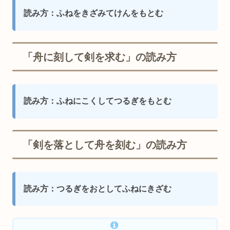
読み方：ふねをきざみてけんをもとむ
「舟に刻して剣を求む」の読み方
読み方：ふねにこくしてつるぎをもとむ
「剣を落として舟を刻む」の読み方
読み方：つるぎをおとしてふねにきざむ