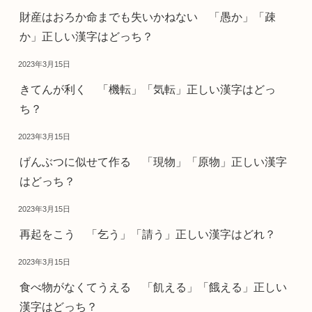
財産はおろか命までも失いかねない 「愚か」「疎
か」正しい漢字はどっち？
2023年3月15日
きてんが利く 「機転」「気転」正しい漢字はどっ
ち？
2023年3月15日
げんぶつに似せて作る 「現物」「原物」正しい漢字
はどっち？
2023年3月15日
再起をこう 「乞う」「請う」正しい漢字はどれ？
2023年3月15日
食べ物がなくてうえる 「飢える」「餓える」正しい
漢字はどっち？