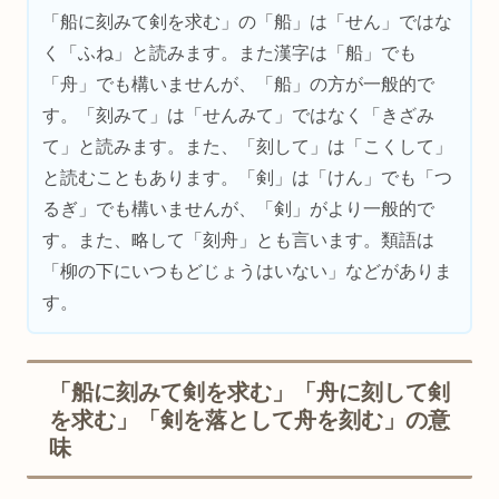
「船に刻みて剣を求む」の「船」は「せん」ではな
く「ふね」と読みます。また漢字は「船」でも
「舟」でも構いませんが、「船」の方が一般的で
す。「刻みて」は「せんみて」ではなく「きざみ
て」と読みます。また、「刻して」は「こくして」
と読むこともあります。「剣」は「けん」でも「つ
るぎ」でも構いませんが、「剣」がより一般的で
す。また、略して「刻舟」とも言います。類語は
「柳の下にいつもどじょうはいない」などがありま
す。
「船に刻みて剣を求む」「舟に刻して剣
を求む」「剣を落として舟を刻む」の意
味