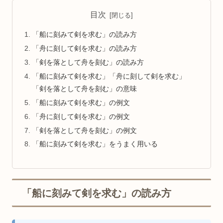
目次
「船に刻みて剣を求む」の読み方
「舟に刻して剣を求む」の読み方
「剣を落として舟を刻む」の読み方
「船に刻みて剣を求む」「舟に刻して剣を求む」
「剣を落として舟を刻む」の意味
「船に刻みて剣を求む」の例文
「舟に刻して剣を求む」の例文
「剣を落として舟を刻む」の例文
「船に刻みて剣を求む」をうまく用いる
「船に刻みて剣を求む」の読み方