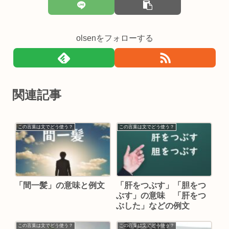
olsenをフォローする
関連記事
この言葉は文でどう使う？
この言葉は文でどう使う？
「間一髪」の意味と例文
「肝をつぶす」「胆をつ
ぶす」の意味 「肝をつ
ぶした」などの例文
この言葉は文でどう使う？
この言葉は文でどう使う？