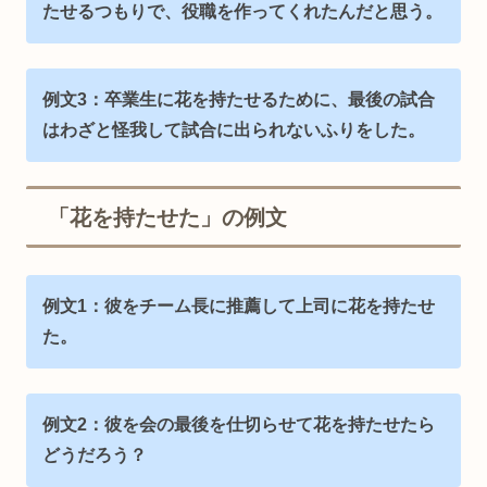
たせるつもりで、役職を作ってくれたんだと思う。
例文3：卒業生に花を持たせるために、最後の試合
はわざと怪我して試合に出られないふりをした。
「花を持たせた」の例文
例文1：
彼をチーム長に推薦して
上司に花を持たせ
た。
例文2：彼を会の最後を仕切らせて花を持たせたら
どうだろう？