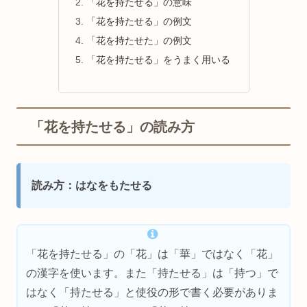
「花を持たせる」の意味
「花を持たせる」の例文
「花を持たせた」の例文
「花を持たせる」をうまく用いる
「花を持たせる」の読み方
読み方：はなをもたせる
「花を持たせる」の「花」は「華」ではなく「花」
の漢字を使います。また「持たせる」は「持つ」で
はなく「持たせる」と使役の形で書く必要がありま