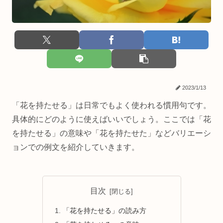
2023/1/13
「花を持たせる」は日常でもよく使われる慣用句です。
具体的にどのように使えばいいでしょう。ここでは「花
を持たせる」の意味や「花を持たせた」などバリエーシ
ョンでの例文を紹介していきます。
目次
「花を持たせる」の読み方