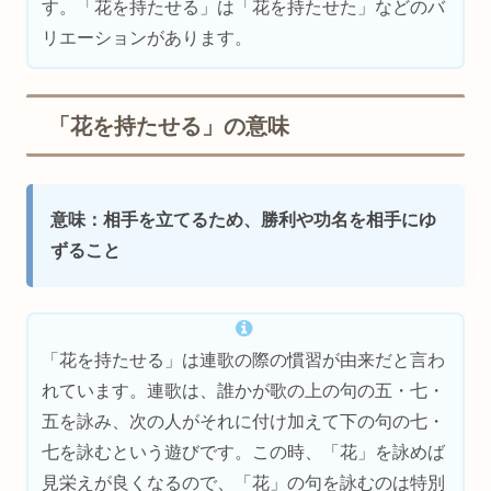
す。「花を持たせる」は「花を持たせた」などのバ
リエーションがあります。
「花を持たせる」の意味
意味：
相手を立てるため、
勝利や功名を相手にゆ
ずること
「花を持たせる」は連歌の際の慣習が由来だと言わ
れています。連歌は、誰かが歌の上の句の五・七・
五を詠み、次の人がそれに付け加えて下の句の七・
七を詠むという遊びです。この時、「花」を詠めば
見栄えが良くなるので、「花」の句を詠むのは特別