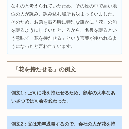
なものと考えられていたため、その座の中で高い地
位の人が詠み、詠み込む場所も決まっていました。
そのため、お題を振る時に特別な誰かに「花」の句
を譲るようにしていたところから、名誉を譲るとい
う意味で「花を持たせる」という言葉が使われるよ
うになったと言われています。
「花を持たせる」の例文
例文1：上司に花を持たせるため、顧客の大事なあ
いさつでは司会を変わった。
例文2：父は来年退職するので、会社の人が花を持