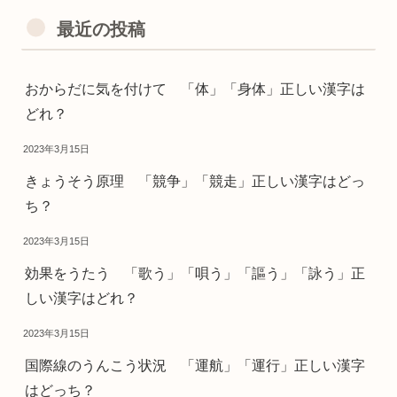
最近の投稿
おからだに気を付けて 「体」「身体」正しい漢字は
どれ？
2023年3月15日
きょうそう原理 「競争」「競走」正しい漢字はどっ
ち？
2023年3月15日
効果をうたう 「歌う」「唄う」「謳う」「詠う」正
しい漢字はどれ？
2023年3月15日
国際線のうんこう状況 「運航」「運行」正しい漢字
はどっち？