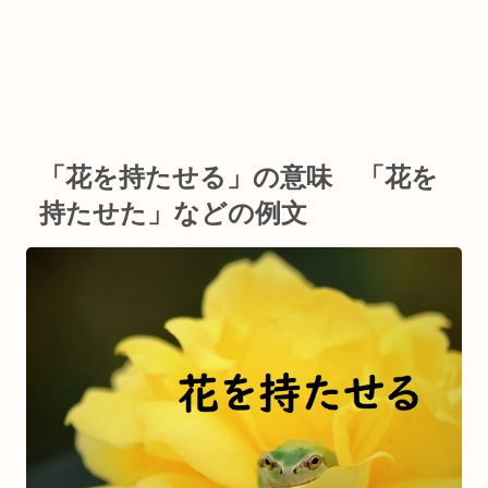
「花を持たせる」の意味 「花を
持たせた」などの例文