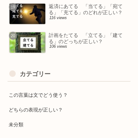
返済にあてる 「当てる」「宛て
る」「充てる」のどれが正しい？
116 views
計画をたてる 「立てる」「建て
る」のどっちが正しい？
106 views
カテゴリー
この言葉は文でどう使う？
どちらの表現が正しい？
未分類