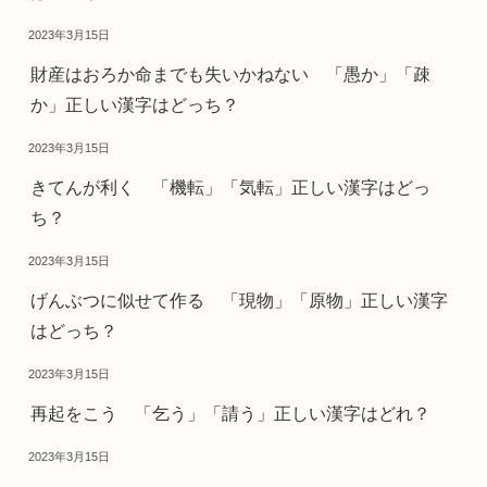
2023年3月15日
財産はおろか命までも失いかねない 「愚か」「疎
か」正しい漢字はどっち？
2023年3月15日
きてんが利く 「機転」「気転」正しい漢字はどっ
ち？
2023年3月15日
げんぶつに似せて作る 「現物」「原物」正しい漢字
はどっち？
2023年3月15日
再起をこう 「乞う」「請う」正しい漢字はどれ？
2023年3月15日