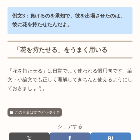
例文3：負けるのを承知で、彼を出場させたのは、
彼に花を持たせたんだよ。
「花を持たせる」をうまく用いる
「花を持たせる」は日常でよく使われる慣用句です。論
文・小論文でも正しく理解してきちんと使えるようにし
ておきましょう。
この言葉は文でどう使う？
シェアする