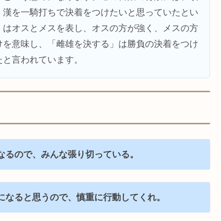
、漢を一騎打ちで決着をつけたいと思っていたとい
」はオスとメスを表し、オスの方が強く、メスの方
けを意味し、「雌雄を決する」は勝負の決着をつけ
たと言われています。
なるので、みんな張り切っている。
になると思うので、慎重に行動してくれ。