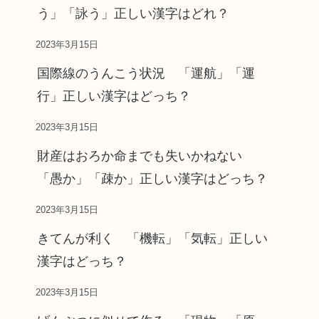
う」「詠う」正しい漢字はどれ？
2023年3月15日
国際線のうんこう状況 「運航」「運
行」正しい漢字はどっち？
2023年3月15日
財産はおろか命までも失いかねない
「愚か」「疎か」正しい漢字はどっち？
2023年3月15日
きてんが利く 「機転」「気転」正しい
漢字はどっち？
2023年3月15日