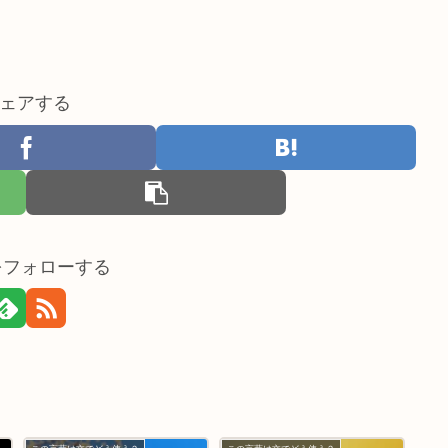
ェアする
nをフォローする