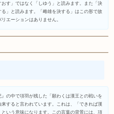
すおす」ではなく「しゆう」と読みます。また「決
する」と読みます。「雌雄を決する」はこの形で故
バリエーションはありません。
紀』の中で項羽が残した「願わくは漢王との戦いを
由来すると言われています。これは、「できれば漢
」という意味になります。この言葉の背景には、項