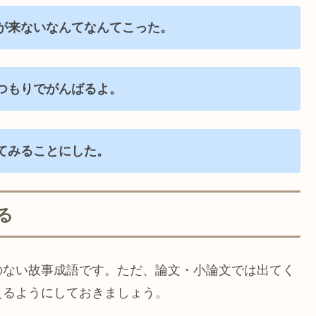
が来ないなんてなんてこった。
つもりでがんばるよ。
てみることにした。
る
のない故事成語です。ただ、論文・小論文では出てく
えるようにしておきましょう。