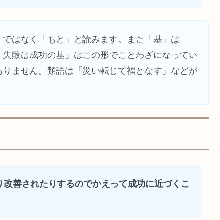
」ではなく「もと」と読みます。また「基」は
「失敗は成功の基」はこの形でことわざになってい
ありません。類語は「災い転じて福となす」などが
り改善されたりするのでかえって成功に近づくこ