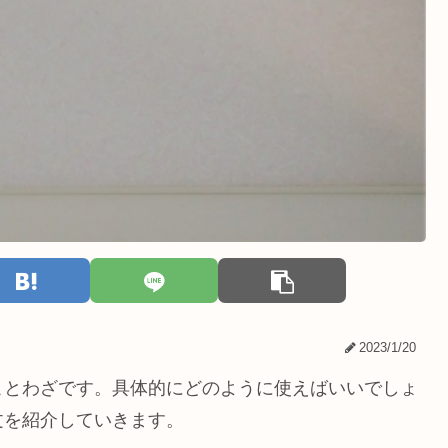
2023/1/20
ことわざです。具体的にどのように使えばいいでしょ
文を紹介していきます。