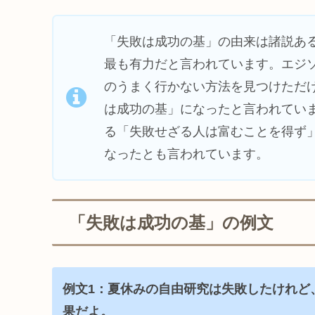
「失敗は成功の基」の由来は諸説あ
最も有力だと言われています。エジ
のうまく行かない方法を見つけただ
は成功の基」になったと言われてい
る「失敗せざる人は富むことを得ず
なったとも言われています。
「失敗は成功の基」の例文
例文1：夏休みの自由研究は失敗したけれど
果だよ。