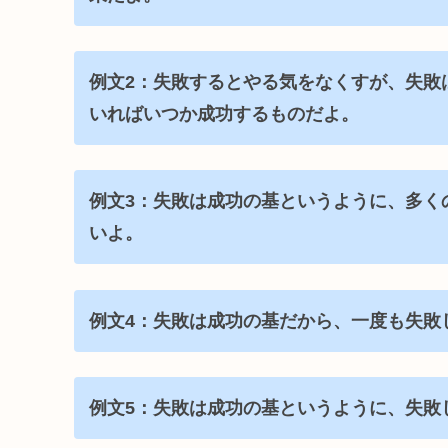
例文2：失敗するとやる気をなくすが、失敗
いればいつか成功するものだよ。
例文3：失敗は成功の基というように、多く
いよ。
例文4：失敗は成功の基だから、一度も失敗
例文5：失敗は成功の基というように、失敗