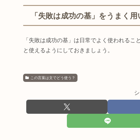
「失敗は成功の基」をうまく用
「失敗は成功の基」は日常でよく使われるこ
と使えるようにしておきましょう。
この言葉は文でどう使う？
シ