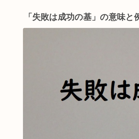
「失敗は成功の基」の意味と