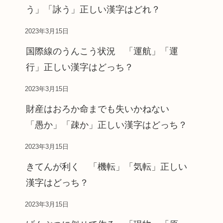
う」「詠う」正しい漢字はどれ？
2023年3月15日
国際線のうんこう状況 「運航」「運
行」正しい漢字はどっち？
2023年3月15日
財産はおろか命までも失いかねない
「愚か」「疎か」正しい漢字はどっち？
2023年3月15日
きてんが利く 「機転」「気転」正しい
漢字はどっち？
2023年3月15日