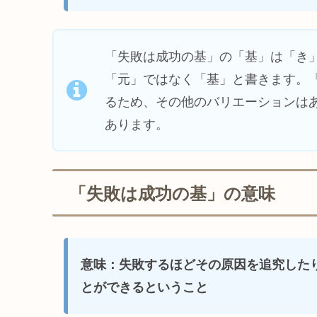
「失敗は成功の基」の「基」は「き
「元」ではなく「基」と書きます。
るため、その他のバリエーションは
あります。
「失敗は成功の基」の意味
意味：失敗するほどその原因を追究した
とができるということ