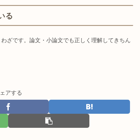
いる
とわざです。論文・小論文でも正しく理解してきちん
ェアする