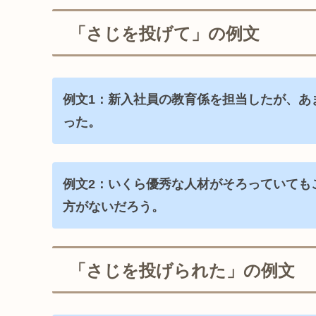
「さじを投げて」の例文
例文1：新入社員の教育係を担当したが、あ
った。
例文2：いくら優秀な人材がそろっていても
方がないだろう。
「さじを投げられた」の例文