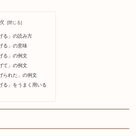
次
げる」の読み方
げる」の意味
げる」の例文
げて」の例文
げられた」の例文
げる」をうまく用いる