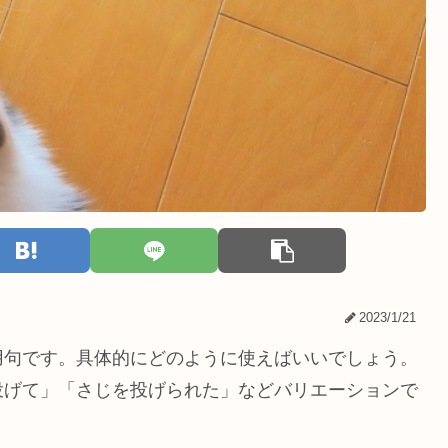
2023/1/21
用句です。具体的にどのように使えばいいでしょう。
投げて」「さじを投げられた」などバリエーションで