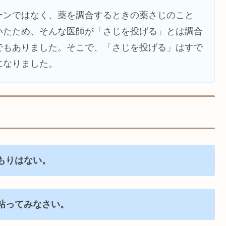
ーンではなく、薬を調合するときの薬さじのこと
いたため、そんな医師が「さじを投げる」とは調合
でもありました。そこで、「さじを投げる」はすで
になりました。
もりはない。
粘ってみなさい。