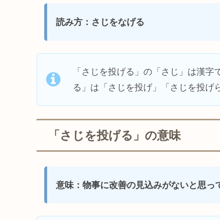
読み方：さじをなげる
「さじを投げる」の「さじ」は漢字
る」は「さじを投げ」「さじを投げ
「さじを投げる」の意味
意味：物事に改善の見込みがないと思っ