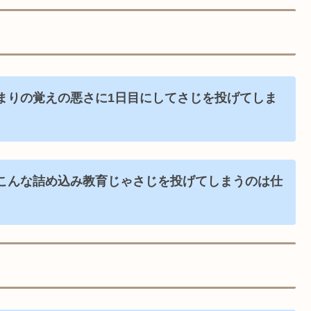
まりの覚えの悪さに1日目にしてさじを投げてしま
こんな詰め込み教育じゃ
さじを投げてしまうのは仕