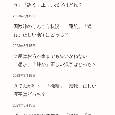
う」「詠う」正しい漢字はどれ？
2023年3月15日
国際線のうんこう状況 「運航」「運
行」正しい漢字はどっち？
2023年3月15日
財産はおろか命までも失いかねない
「愚か」「疎か」正しい漢字はどっち？
2023年3月15日
きてんが利く 「機転」「気転」正しい
漢字はどっち？
2023年3月15日