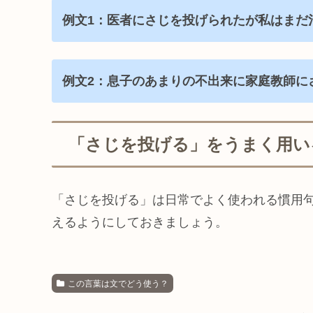
例文1：医者にさじを投げられたが私はまだ
例文2：息子のあまりの不出来に家庭教師に
「さじを投げる」をうまく用い
「さじを投げる」は日常でよく使われる慣用
えるようにしておきましょう。
この言葉は文でどう使う？