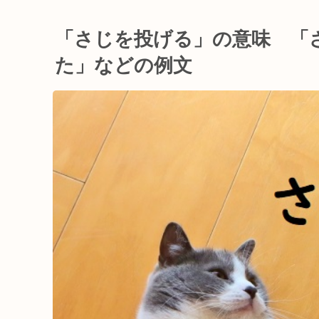
「さじを投げる」の意味 「
た」などの例文