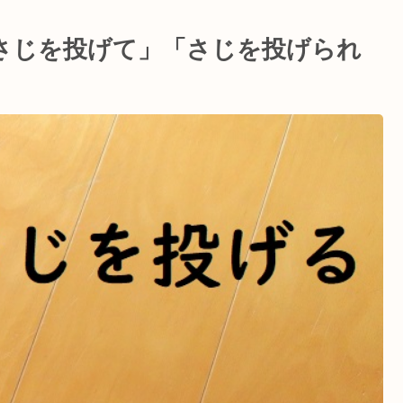
さじを投げて」「さじを投げられ