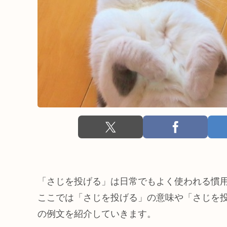
「さじを投げる」は日常でもよく使われる慣
ここでは「さじを投げる」の意味や「さじを
の例文を紹介していきます。