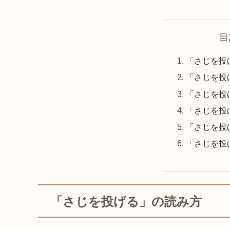
目
「さじを投
「さじを投
「さじを投
「さじを投
「さじを投
「さじを投
「さじを投げる」の読み方