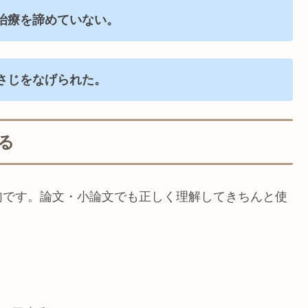
治療を諦めていない。
さじをなげられた。
る
句です。論文・小論文でも正しく理解してきちんと使