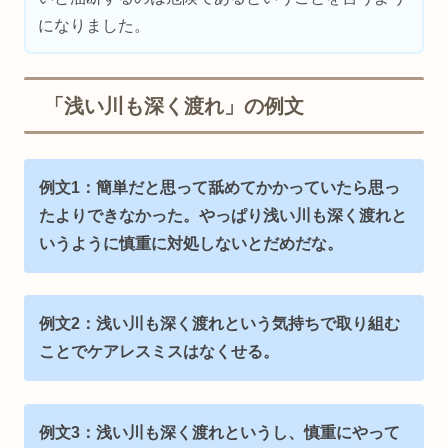
になりました。
「浅い川も深く渡れ」の例文
例文1：簡単だと思って舐めてかかっていたら思っ
たよりできなかった。やっぱり浅い川も深く渡れと
いうように慎重に対処しないとだめだな。
例文2：浅い川も深く渡れという気持ちで取り組む
ことでケアレスミスはなくせる。
例文3：浅い川も深く渡れというし、慎重にやって