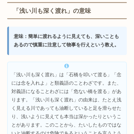
「浅い川も深く渡れ」の意味
意味：簡単に渡れるように見えても、深いことも
あるので慎重に注意して物事を行えという教え。
「浅い川も深く渡れ」は「石橋を叩いて渡る」「念
には念を入れよ」と類義語のことわざです。また、
対義語になることわざには「危ない橋を渡る」があ
ります。「浅い川も深く渡れ」の由来は、たとえ浅
く見える川であっても油断していると足を滑らせた
り、浅いように見えても本当は深かったりというこ
とがあります。このことから、たいしたものではな
いと油断するのは危険であるということを言うよう