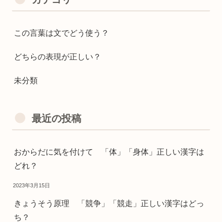
この言葉は文でどう使う？
どちらの表現が正しい？
未分類
最近の投稿
おからだに気を付けて 「体」「身体」正しい漢字は
どれ？
2023年3月15日
きょうそう原理 「競争」「競走」正しい漢字はどっ
ち？