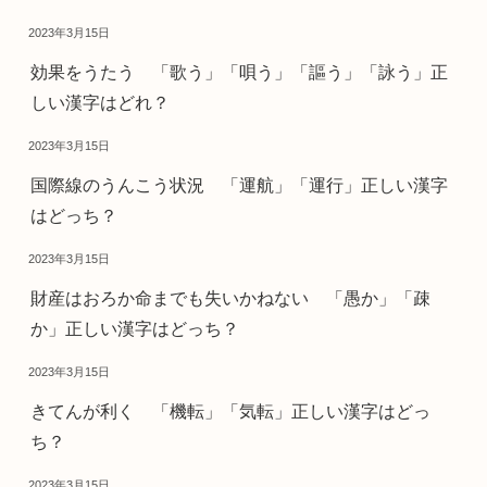
2023年3月15日
効果をうたう 「歌う」「唄う」「謳う」「詠う」正
しい漢字はどれ？
2023年3月15日
国際線のうんこう状況 「運航」「運行」正しい漢字
はどっち？
2023年3月15日
財産はおろか命までも失いかねない 「愚か」「疎
か」正しい漢字はどっち？
2023年3月15日
きてんが利く 「機転」「気転」正しい漢字はどっ
ち？
2023年3月15日