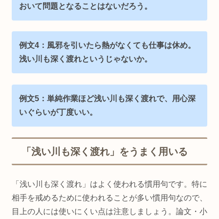
おいて問題となることはないだろう。
例文4：風邪を引いたら熱がなくても仕事は休め。
浅い川も深く渡れというじゃないか。
例文5：単純作業ほど浅い川も深く渡れで、用心深
いぐらいが丁度いい。
「浅い川も深く渡れ」をうまく用いる
「浅い川も深く渡れ」はよく使われる慣用句です。特に
相手を戒めるために使われることが多い慣用句なので、
目上の人には使いにくい点は注意しましょう。論文・小