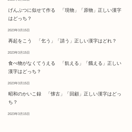
げんぶつに似せて作る 「現物」「原物」正しい漢字
はどっち？
2023年3月15日
再起をこう 「乞う」「請う」正しい漢字はどれ？
2023年3月15日
食べ物がなくてうえる 「飢える」「餓える」正しい
漢字はどっち？
2023年3月15日
昭和のかいこ録 「懐古」「回顧」正しい漢字はどっ
ち？
2023年3月15日