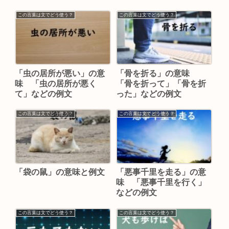
この言葉は文でどう使う？
この言葉は文でどう使う？
「虫の居所が悪い」の意
「骨を折る」の意味
味 「虫の居所が悪く
「骨を折って」「骨を折
て」などの例文
った」などの例文
この言葉は文でどう使う？
この言葉は文でどう使う？
「袋の鼠」の意味と例文
「悪事千里を走る」の意
味 「悪事千里を行く」
などの例文
この言葉は文でどう使う？
この言葉は文でどう使う？