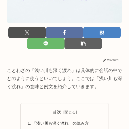
2023/2/3
ことわざの「浅い川も深く渡れ」は具体的に会話の中で
どのように使うといいでしょう。ここでは「浅い川も深
く渡れ」の意味と例文を紹介していきます。
目次
「浅い川も深く渡れ」の読み方