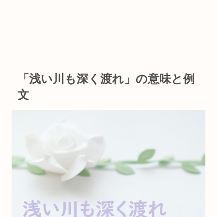
「浅い川も深く渡れ」の意味と例
文