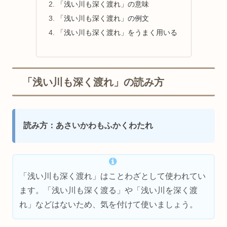
「浅い川も深く渡れ」の意味
「浅い川も深く渡れ」の例文
「浅い川も深く渡れ」をうまく用いる
「浅い川も深く渡れ」の読み方
読み方：あさいかわもふかくわたれ
「浅い川も深く渡れ」はことわざとして使われてい
ます。「浅い川も深く渡る」や「浅い川を深く渡
れ」などはないため、気を付けて使いましょう。