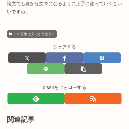
論文でも豊かな文章になるように上手に使っていくとい
いですね。
この言葉は文でどう使う？
シェアする
olsenをフォローする
関連記事