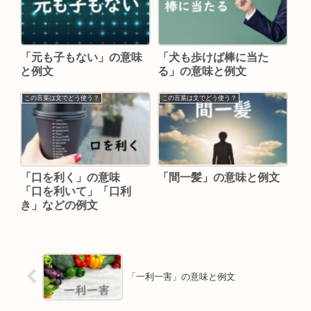
「元も子もない」の意味
「犬も歩けば棒に当た
と例文
る」の意味と例文
この言葉は文でどう使う？
この言葉は文でどう使う？
「口を利く」の意味
「間一髪」の意味と例文
「口を利いて」「口利
き」などの例文
「一利一害」の意味と例文