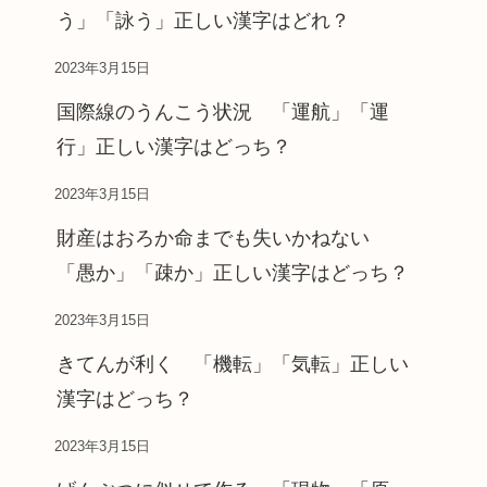
う」「詠う」正しい漢字はどれ？
2023年3月15日
国際線のうんこう状況 「運航」「運
行」正しい漢字はどっち？
2023年3月15日
財産はおろか命までも失いかねない
「愚か」「疎か」正しい漢字はどっち？
2023年3月15日
きてんが利く 「機転」「気転」正しい
漢字はどっち？
2023年3月15日