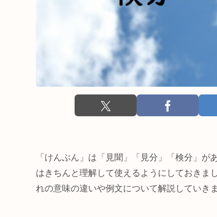
「けんぶん」は「見聞」「見分」「検分」が
はきちんと理解して使えるようにしておきま
れの意味の違いや例文について解説していき