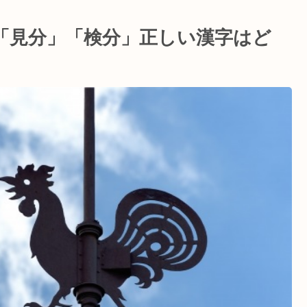
「見分」「検分」正しい漢字はど