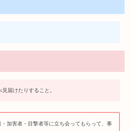
べ見届けたりすること。
者・加害者・目撃者等に立ち会ってもらって、事