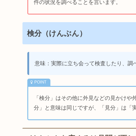
件の状況を調べることを言います。
検分（けんぶん）
意味：実際に立ち会って検査したり、調
「検分」はその他に外見などの見かけや
分」と意味は同じですが、「見分」は「