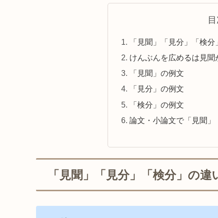
目
「見聞」「見分」「検分
けんぶんを広めるは見聞
「見聞」の例文
「見分」の例文
「検分」の例文
論文・小論文で「見聞」
「見聞」「見分」「検分」の違