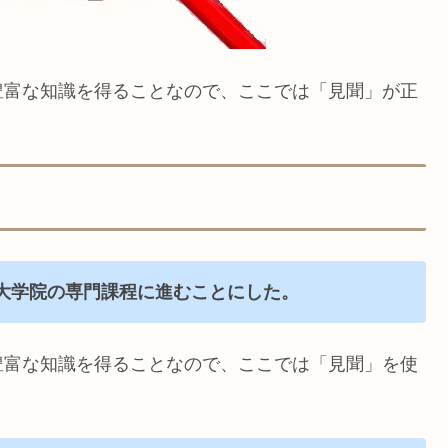
豊富な知識を得ることなので、ここでは「見聞」が正
大学院の専門課程に進むことにした。
豊富な知識を得ることなので、ここでは「見聞」を使