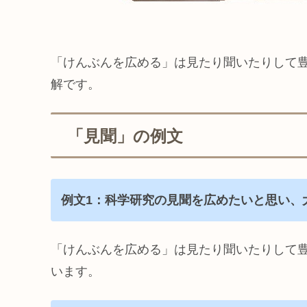
「けんぶんを広める」は見たり聞いたりして
解です。
「見聞」の例文
例文1：科学研究の見聞を広めたいと思い、
「けんぶんを広める」は見たり聞いたりして
います。