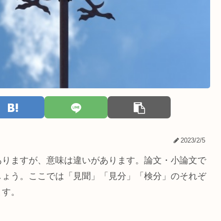
2023/2/5
ありますが、意味は違いがあります。論文・小論文で
しょう。ここでは「見聞」「見分」「検分」のそれぞ
ます。