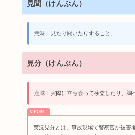
見聞（けんぶん）
意味：見たり聞いたりすること。
見分（けんぶん）
意味：実際に立ち会って検査したり、調
実況見分とは、事故現場で警察官が被害