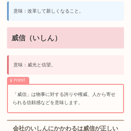
意味：改革して新しくなること。
威信（いしん）
意味：威光と信望。
「威信」は物事に対する誇りや権威、人から寄せ
られる信頼感などを意味します。
会社のいしんにかかわるは威信が正しい