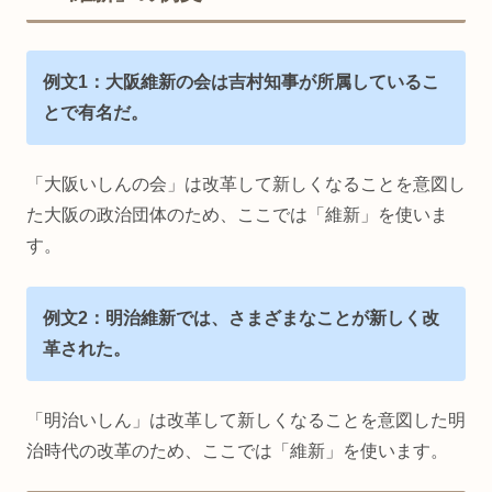
例文1：大阪維新の会は吉村知事が所属しているこ
とで有名だ。
「大阪いしんの会」は改革して新しくなることを意図し
た大阪の政治団体のため、ここでは「維新」を使いま
す。
例文2：明治維新では、さまざまなことが新しく改
革された。
「明治いしん」は改革して新しくなることを意図した明
治時代の改革のため、ここでは「維新」を使います。