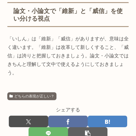
論文・小論文で「維新」と「威信」を使
い分ける視点
「いしん」は「維新」「威信」がありますが、意味は全
く違います。「維新」は改革して新しくすること、「威
信」は誇りと把握しておきましょう。論文・小論文では
きちんと理解して文中で使えるようにしておきましょ
う。
どちらの表現が正しい？
シェアする