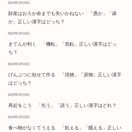
2023年3月15日
財産はおろか命までも失いかねない 「愚か」「疎
か」正しい漢字はどっち？
2023年3月15日
きてんが利く 「機転」「気転」正しい漢字はどっ
ち？
2023年3月15日
げんぶつに似せて作る 「現物」「原物」正しい漢字
はどっち？
2023年3月15日
再起をこう 「乞う」「請う」正しい漢字はどれ？
2023年3月15日
食べ物がなくてうえる 「飢える」「餓える」正しい