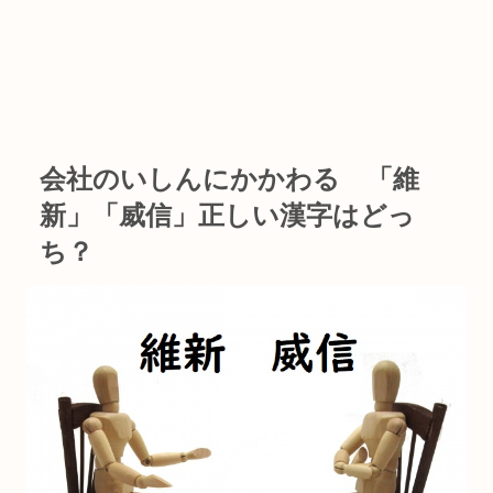
会社のいしんにかかわる 「維
新」「威信」正しい漢字はどっ
ち？