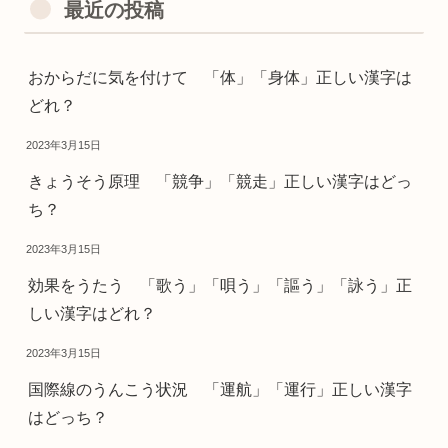
最近の投稿
おからだに気を付けて 「体」「身体」正しい漢字は
どれ？
2023年3月15日
きょうそう原理 「競争」「競走」正しい漢字はどっ
ち？
2023年3月15日
効果をうたう 「歌う」「唄う」「謳う」「詠う」正
しい漢字はどれ？
2023年3月15日
国際線のうんこう状況 「運航」「運行」正しい漢字
はどっち？