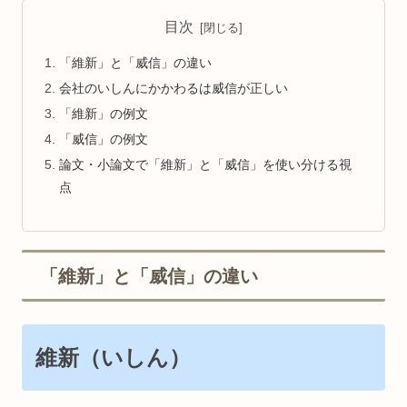
目次
「維新」と「威信」の違い
会社のいしんにかかわるは威信が正しい
「維新」の例文
「威信」の例文
論文・小論文で「維新」と「威信」を使い分ける視
点
「維新」と「威信」の違い
維新（いしん）