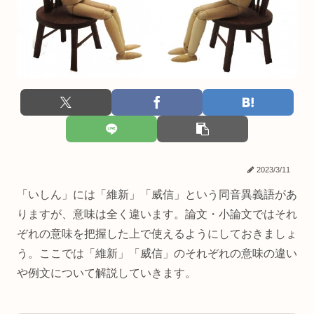
2023/3/11
「いしん」には「維新」「威信」という同音異義語があ
りますが、意味は全く違います。論文・小論文ではそれ
ぞれの意味を把握した上で使えるようにしておきましょ
う。ここでは「維新」「威信」のそれぞれの意味の違い
や例文について解説していきます。