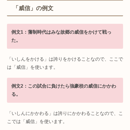
「威信」の例文
例文1：藩制時代はみな故郷の威信をかけて戦っ
た。
「いしんをかける」は誇りをかけることなので、ここで
は「威信」を使います。
例文2：この試合に負けたら強豪校の威信にかかわ
る。
「いしんにかかわる」は誇りにかかわることなので、こ
こでは「威信」を使います。