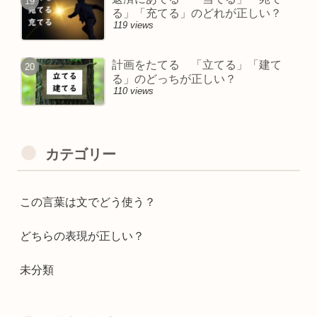
る」「充てる」のどれが正しい？
119 views
計画をたてる 「立てる」「建て
る」のどっちが正しい？
110 views
カテゴリー
この言葉は文でどう使う？
どちらの表現が正しい？
未分類