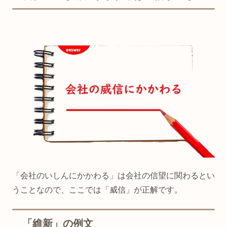
「会社のいしんにかかわる」は会社の信望に関わるとい
うことなので、ここでは「威信」が正解です。
「維新」の例文