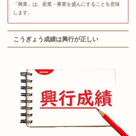
「興業」は、産業・事業を盛んにすることを意味
します。
こうぎょう成績は興行が正しい