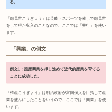
る。
「顔見世こうぎょう」は芸能・スポーツを催しで顔見世
をして得た収入のことなので、ここでは「興行」を使い
ます。
「興業」の例文
例文1：殖産興業を押し進めて近代的産業を育てる
ことに成功した。
「殖産こうぎょう」は明治政府が富国強兵を目指して産
業を盛んにしたことをいうので、ここでは「興業」を使
います。