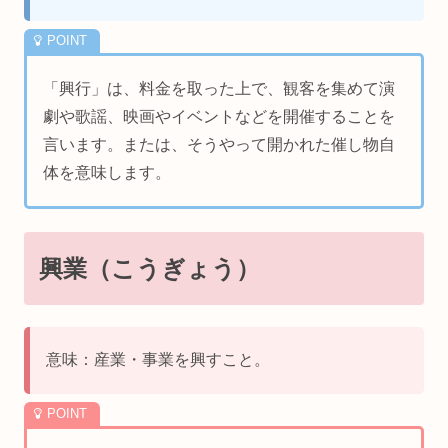
「興行」は、料金を取った上で、観客を集めて演
劇や歌謡、映画やイベントなどを開催することを
言います。または、そうやって開かれた催し物自
体を意味します。
興業（こうぎょう）
意味：産業・事業を興すこと。