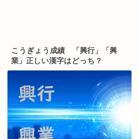
こうぎょう成績 「興行」「興
業」正しい漢字はどっち？