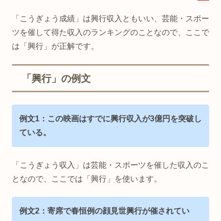
「こうぎょう成績」は興行収入ともいい、芸能・スポー
ツを催して得た収入のランキングのことなので、ここで
は「興行」が正解です。
「興行」の例文
例文1：この映画はすでに興行収入が3億円を突破し
ている。
「こうぎょう収入」は芸能・スポーツを催した収入のこ
となので、ここでは「興行」を使います。
例文2：寄席で春恒例の顔見世興行が催されてい