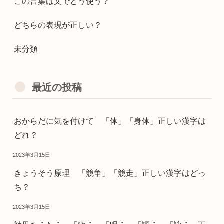
この言葉は文でどう使う？
どちらの表現が正しい？
未分類
最近の投稿
おからだに気を付けて 「体」「身体」正しい漢字は
どれ？
2023年3月15日
きょうそう原理 「競争」「競走」正しい漢字はどっ
ち？
2023年3月15日