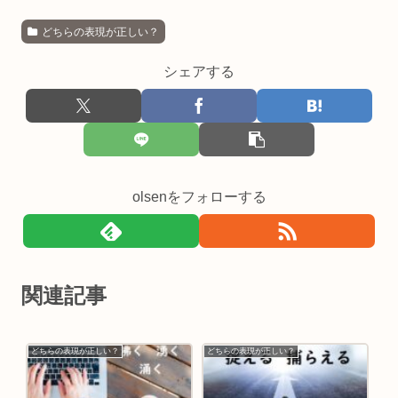
どちらの表現が正しい？
シェアする
olsenをフォローする
関連記事
どちらの表現が正しい？
どちらの表現が正しい？