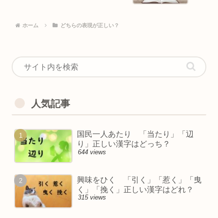
ホーム
どちらの表現が正しい？
人気記事
国民一人あたり 「当たり」「辺
り」正しい漢字はどっち？
644 views
興味をひく 「引く」「惹く」「曳
く」「挽く」正しい漢字はどれ？
315 views