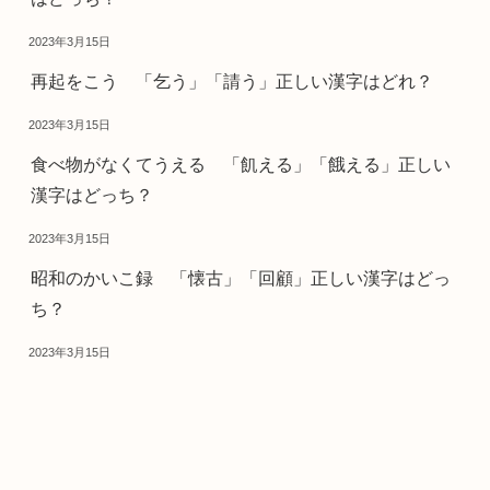
2023年3月15日
再起をこう 「乞う」「請う」正しい漢字はどれ？
2023年3月15日
食べ物がなくてうえる 「飢える」「餓える」正しい
漢字はどっち？
2023年3月15日
昭和のかいこ録 「懐古」「回顧」正しい漢字はどっ
ち？
2023年3月15日