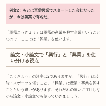
例文2：もとは軍需興業でスタートした会社だった
が、今は製菓で有名だ。
「軍需こうぎょう」は軍需の産業を興す企業ということ
なので、ここでは「興業」を使います。
論文・小論文で「興行」と「興業」を使
い分ける視点
「こうぎょう」の漢字は2つありますが、「興行」は芸
能・スポーツを催すこと、「興業」は産業・事業を興す
ことという違いがあります。それぞれの違いに注目しな
がら論文・小論文でも使っていきましょう。