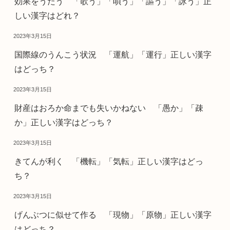
効果をうたう 「歌う」「唄う」「謳う」「詠う」正
しい漢字はどれ？
2023年3月15日
国際線のうんこう状況 「運航」「運行」正しい漢字
はどっち？
2023年3月15日
財産はおろか命までも失いかねない 「愚か」「疎
か」正しい漢字はどっち？
2023年3月15日
きてんが利く 「機転」「気転」正しい漢字はどっ
ち？
2023年3月15日
げんぶつに似せて作る 「現物」「原物」正しい漢字
はどっち？