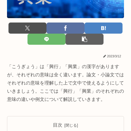
2023/3/12
「こうぎょう」は「興行」「興業」の漢字があります
が、それぞれの意味は全く違います。論文・小論文では
それぞれの意味を理解した上で文中で使えるようにして
いきましょう。ここでは「興行」「興業」のそれぞれの
意味の違いや例文について解説していきます。
目次