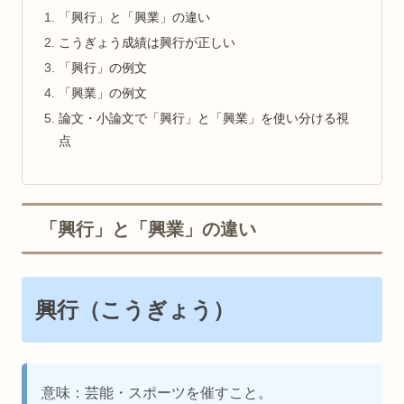
「興行」と「興業」の違い
こうぎょう成績は興行が正しい
「興行」の例文
「興業」の例文
論文・小論文で「興行」と「興業」を使い分ける視
点
「興行」と「興業」の違い
興行（こうぎょう）
意味：芸能・スポーツを催すこと。