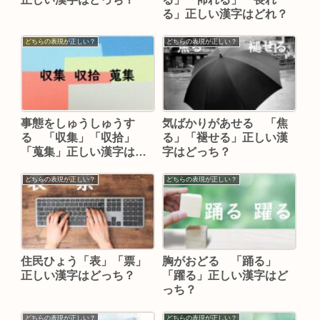
る」正しい漢字はどれ？
どちらの表現が正しい？
どちらの表現が正しい？
事態をしゅうしゅうす
気ばかりがあせる 「焦
る 「収集」「収拾」
る」「褪せる」正しい漢
「蒐集」正しい漢字はど
字はどっち？
っち？
どちらの表現が正しい？
どちらの表現が正しい？
住民ひょう「表」「票」
胸がおどる 「踊る」
正しい漢字はどっち？
「躍る」正しい漢字はど
っち？
どちらの表現が正しい？
どちらの表現が正しい？