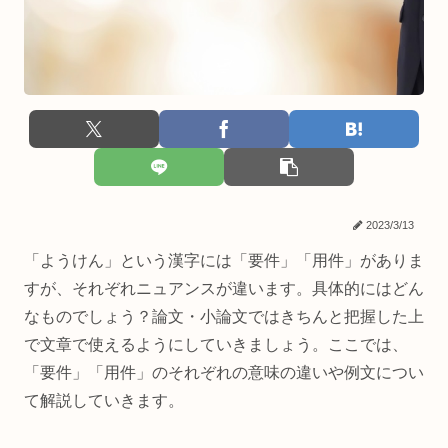
2023/3/13
「ようけん」という漢字には「要件」「用件」がありま
すが、それぞれニュアンスが違います。具体的にはどん
なものでしょう？論文・小論文ではきちんと把握した上
で文章で使えるようにしていきましょう。ここでは、
「要件」「用件」のそれぞれの意味の違いや例文につい
て解説していきます。