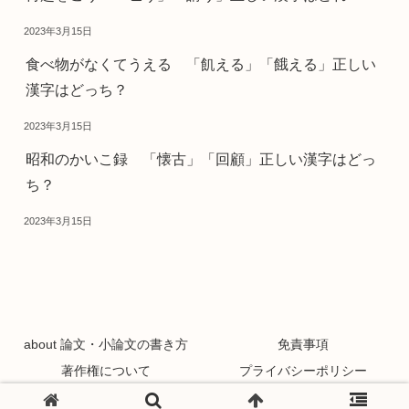
2023年3月15日
食べ物がなくてうえる 「飢える」「餓える」正しい
漢字はどっち？
2023年3月15日
昭和のかいこ録 「懐古」「回顧」正しい漢字はどっ
ち？
2023年3月15日
about 論文・小論文の書き方
免責事項
著作権について
プライバシーポリシー
Copyright © 2021 論文・小論文の書き方 All Rights Reserved.