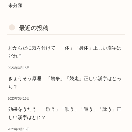
未分類
最近の投稿
おからだに気を付けて 「体」「身体」正しい漢字は
どれ？
2023年3月15日
きょうそう原理 「競争」「競走」正しい漢字はどっ
ち？
2023年3月15日
効果をうたう 「歌う」「唄う」「謳う」「詠う」正
しい漢字はどれ？
2023年3月15日