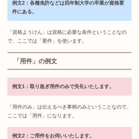
例文2：各種免許などは
四年制大学の卒業が
資格要
件にある。
「資格ようけん」は資格に必要な条件ということなの
で、ここでは「要件」を使います。
「用件」の例文
例文1：取り急ぎ用件のみで失礼いたします。
「用件のみ」は伝えるべき事柄のみということなので、
ここでは「用件」になります。
例文2：ご用件をお伺いいたします。