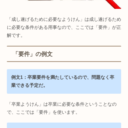
「成し遂げるために必要なようけん」は成し遂げるため
に必要な条件がある用事なので、ここでは「要件」が正
解です。
「要件」の例文
例文1：卒業要件を満たしているので、問題なく卒
業できる予定だ。
「卒業ようけん」は卒業に必要な条件ということなの
で、ここでは「要件」を使います。