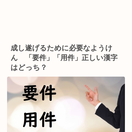
成し遂げるために必要なようけ
ん 「要件」「用件」正しい漢字
はどっち？