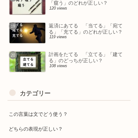
「窺う」のどれが正しい？
120 views
返済にあてる 「当てる」「宛て
る」「充てる」のどれが正しい？
119 views
計画をたてる 「立てる」「建て
る」のどっちが正しい？
108 views
カテゴリー
この言葉は文でどう使う？
どちらの表現が正しい？