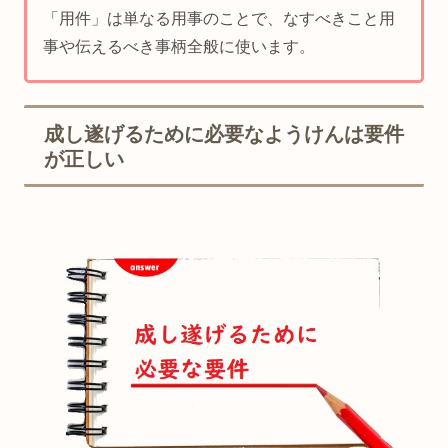
「用件」は単なる用事のことで、なすべきこと用
事や伝えるべき事柄全般に使います。
成し遂げるために必要なようけんは要件
が正しい