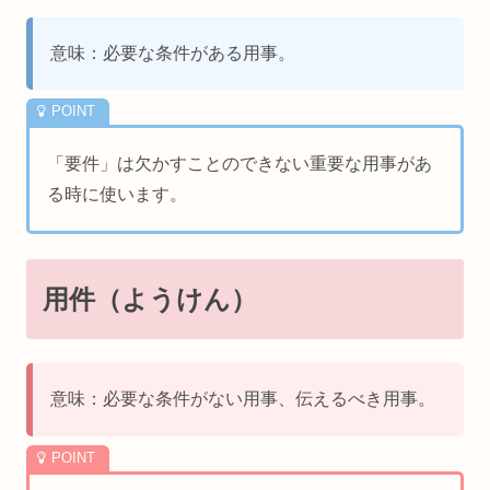
意味：必要な条件がある用事。
「要件」は欠かすことのできない重要な用事があ
る時に使います。
用件（ようけん）
意味：必要な条件がない用事、伝えるべき用事。