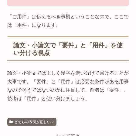
「ご用件」は伝えるべき事柄ということなので、ここで
は「用件」になります。
論文・小論文で「要件」と「用件」を使
い分ける視点
論文・小論文では正しく漢字を使い分けて書けることが
大事です。「要件」と「用件」は必要な条件がある用事
なのでそうではないのかに注目して、前者は「要件」、
後者は「用件」と使い分けましょう。
どちらの表現が正しい？
シェアする