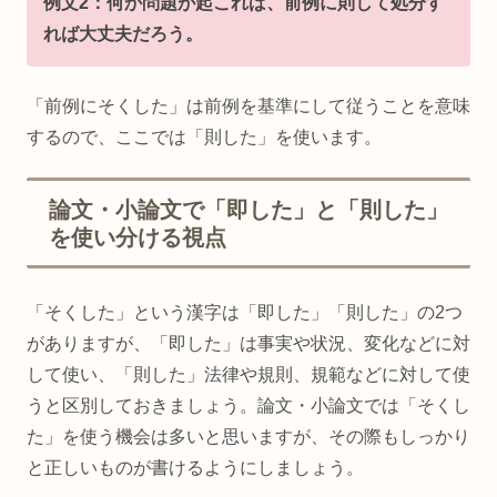
例文2：何か問題が起これば、前例に則して処分す
れば大丈夫だろう。
「前例にそくした」は前例を基準にして従うことを意味
するので、ここでは「則した」を使います。
論文・小論文で「即した」と「則した」
を使い分ける視点
「そくした」という漢字は「即した」「則した」の2つ
がありますが、「即した」は事実や状況、変化などに対
して使い、「則した」法律や規則、規範などに対して使
うと区別しておきましょう。論文・小論文では「そくし
た」を使う機会は多いと思いますが、その際もしっかり
と正しいものが書けるようにしましょう。