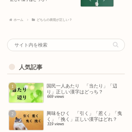
ホーム
どちらの表現が正しい？
人気記事
国民一人あたり 「当たり」「辺
り」正しい漢字はどっち？
669 views
興味をひく 「引く」「惹く」「曳
く」「挽く」正しい漢字はどれ？
319 views