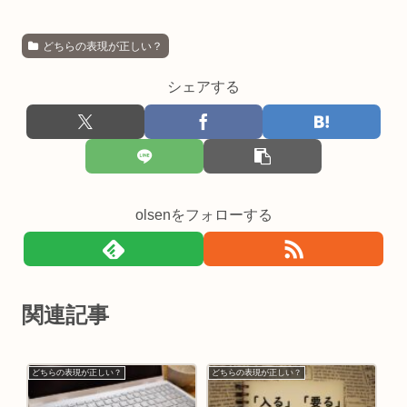
どちらの表現が正しい？
シェアする
olsenをフォローする
関連記事
どちらの表現が正しい？
どちらの表現が正しい？