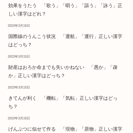
効果をうたう 「歌う」「唄う」「謳う」「詠う」正
しい漢字はどれ？
2023年3月15日
国際線のうんこう状況 「運航」「運行」正しい漢字
はどっち？
2023年3月15日
財産はおろか命までも失いかねない 「愚か」「疎
か」正しい漢字はどっち？
2023年3月15日
きてんが利く 「機転」「気転」正しい漢字はどっ
ち？
2023年3月15日
げんぶつに似せて作る 「現物」「原物」正しい漢字