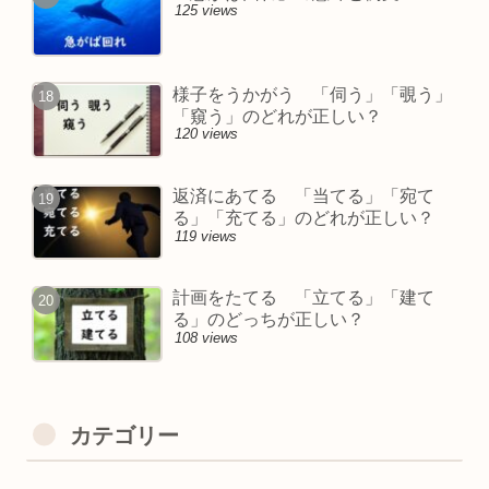
125 views
様子をうかがう 「伺う」「覗う」
「窺う」のどれが正しい？
120 views
返済にあてる 「当てる」「宛て
る」「充てる」のどれが正しい？
119 views
計画をたてる 「立てる」「建て
る」のどっちが正しい？
108 views
カテゴリー