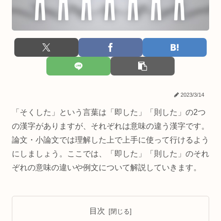
2023/3/14
「そくした」という言葉は「即した」「則した」の2つ
の漢字がありますが、それぞれは意味の違う漢字です。
論文・小論文では理解した上で上手に使って行けるよう
にしましょう。ここでは、「即した」「則した」のそれ
ぞれの意味の違いや例文について解説していきます。
目次