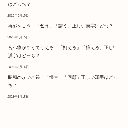
はどっち？
2023年3月15日
再起をこう 「乞う」「請う」正しい漢字はどれ？
2023年3月15日
食べ物がなくてうえる 「飢える」「餓える」正しい
漢字はどっち？
2023年3月15日
昭和のかいこ録 「懐古」「回顧」正しい漢字はどっ
ち？
2023年3月15日