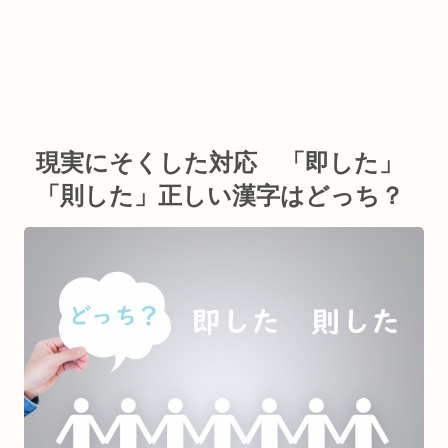
現実にそくした対応 「即した」
「則した」正しい漢字はどっち？