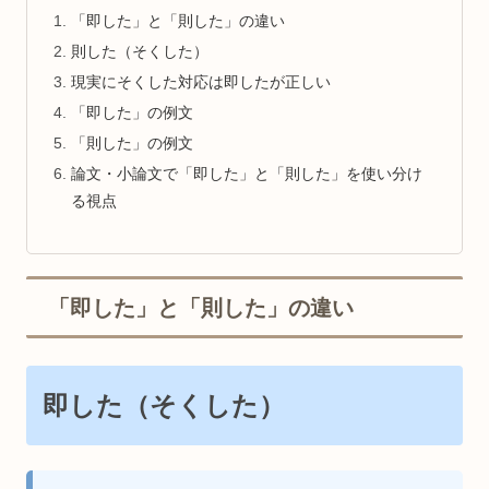
「即した」と「則した」の違い
則した（そくした）
現実にそくした対応は即したが正しい
「即した」の例文
「則した」の例文
論文・小論文で「即した」と「則した」を使い分け
る視点
「即した」と「則した」の違い
即した（そくした）