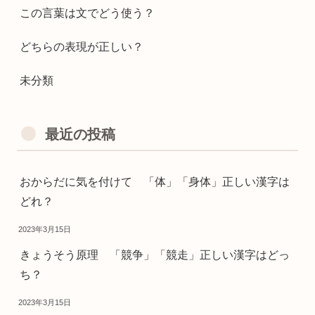
この言葉は文でどう使う？
どちらの表現が正しい？
未分類
最近の投稿
おからだに気を付けて 「体」「身体」正しい漢字は
どれ？
2023年3月15日
きょうそう原理 「競争」「競走」正しい漢字はどっ
ち？
2023年3月15日