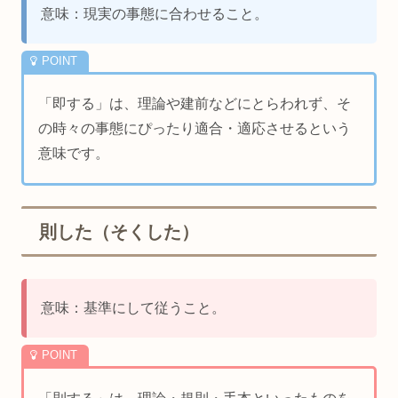
意味：現実の事態に合わせること。
「即する」は、理論や建前などにとらわれず、そ
の時々の事態にぴったり適合・適応させるという
意味です。
則した（そくした）
意味：基準にして従うこと。