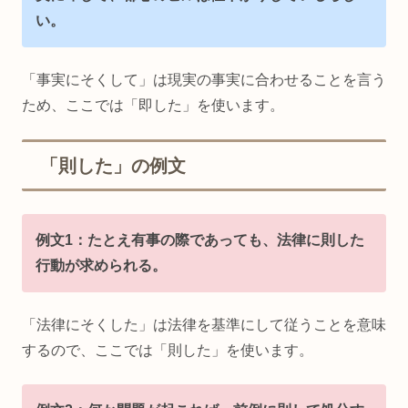
い。
「事実にそくして」は現実の事実に合わせることを言う
ため、ここでは「即した」を使います。
「則した」の例文
例文1：たとえ有事の際であっても、法律に則した
行動が求められる。
「法律にそくした」は法律を基準にして従うことを意味
するので、ここでは「則した」を使います。