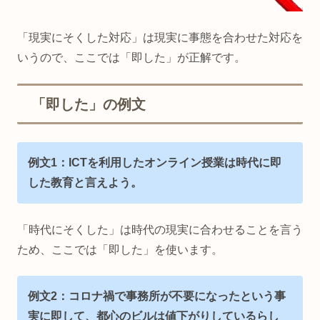
「現実にそくした対応」は現実に事態を合わせた対応を
いうので、ここでは「即した」が正解です。
「即した」の例文
例文1：ICTを利用したオンライン授業は時代に即
した教育と言えよう。
「時代にそくした」は時代の現実に合わせることを言う
ため、ここでは「即した」を使います。
例文2：コロナ禍で事務所が不要になったという事
実に即して、都心のビルは値下がりしているらし