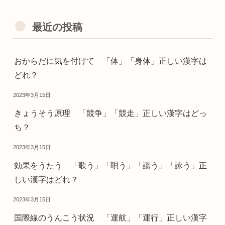
最近の投稿
おからだに気を付けて 「体」「身体」正しい漢字は
どれ？
2023年3月15日
きょうそう原理 「競争」「競走」正しい漢字はどっ
ち？
2023年3月15日
効果をうたう 「歌う」「唄う」「謳う」「詠う」正
しい漢字はどれ？
2023年3月15日
国際線のうんこう状況 「運航」「運行」正しい漢字