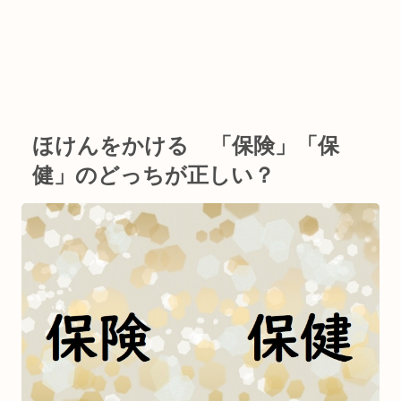
ほけんをかける 「保険」「保
健」のどっちが正しい？