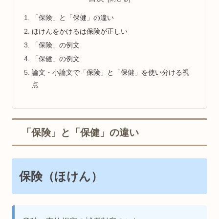
「保険」と「保健」の違い
ほけんをかけるは保険が正しい
「保険」の例文
「保健」の例文
論文・小論文で「保険」と「保健」を使い分ける視
点
「保険」と「保健」の違い
保険（ほけん）