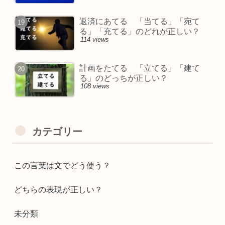
返済にあてる 「当てる」「宛て
る」「充てる」のどれが正しい？
114 views
計画をたてる 「立てる」「建て
る」のどっちが正しい？
108 views
カテゴリー
この言葉は文でどう使う？
どちらの表現が正しい？
未分類