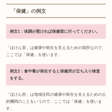
「保健」の例文
例文1：体調が悪ければ保健室に行ってください。
「ほけん室」は健康や衛生を支えるための場所なので、
ここでは「保健」を使います。
例文2：食中毒が発生すると保健所が立ち入り検査
をする。
「ほけん所」は地域住民の健康や衛生を支えるための公
的機関のことをいうので、ここでは「保健」を使いま
す。