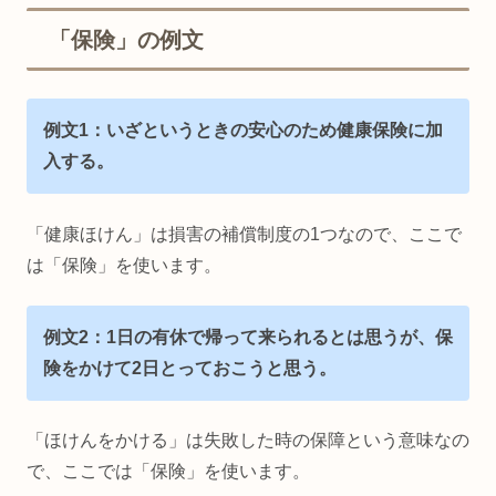
「保険」の例文
例文1：いざというときの安心のため健康保険に加
入する。
「健康ほけん」は損害の補償制度の1つなので、ここで
は「保険」を使います。
例文2：1日の有休で帰って来られるとは思うが、保
険をかけて2日とっておこうと思う。
「ほけんをかける」は失敗した時の保障という意味なの
で、ここでは「保険」を使います。