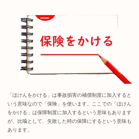
「ほけんをかける」は事故損害の補償制度に加入すると
いう意味なので「保険」を使います。ここでの「ほけん
をかける」は保障制度に加入するという意味もあります
が、比喩として、失敗した時の保障にするという意味も
あります。