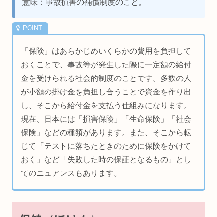
意味：事故損害の補償制度のこと。
「保険」はあらかじめいくらかの費用を負担して
おくことで、事故等が発生した際に一定額の給付
金を受けられる社会的制度のことです。多数の人
が小額の掛け金を負担し合うことで資金を作り出
し、そこから給付金を支払う仕組みになります。
現在、日本には「損害保険」「生命保険」「社会
保険」などの種類があります。また、そこから転
じて「テストに落ちたときのために保険をかけて
おく」など「失敗した時の保証となるもの」とし
てのニュアンスもあります。