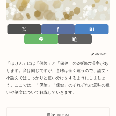
2021/2/20
「ほけん」には「保険」と「保健」の2種類の漢字があ
ります。音は同じですが、意味は全く違うので、論文・
小論文ではしっかりと使い分けをするようにしましょ
う。ここでは、「保険」「保健」のそれぞれの意味の違
いや例文について解説していきます。
目次