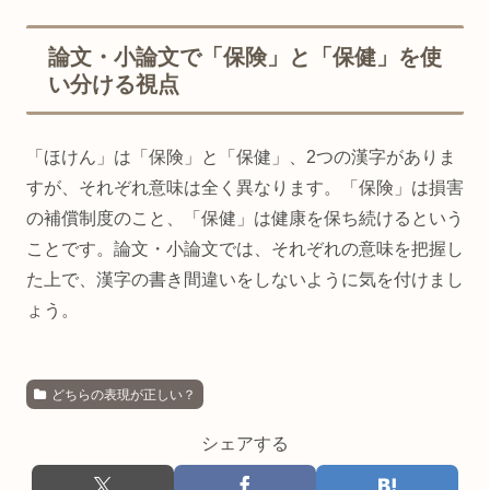
論文・小論文で「保険」と「保健」を使
い分ける視点
「ほけん」は「保険」と「保健」、2つの漢字がありま
すが、それぞれ意味は全く異なります。「保険」は損害
の補償制度のこと、「保健」は健康を保ち続けるという
ことです。論文・小論文では、それぞれの意味を把握し
た上で、漢字の書き間違いをしないように気を付けまし
ょう。
どちらの表現が正しい？
シェアする