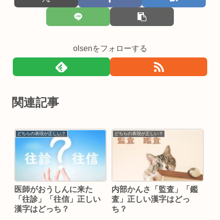
olsenをフォローする
関連記事
どちらの表現が正しい？
どちらの表現が正しい？
医師がおうしんに来た
内部かんさ「監査」「鑑
「往診」「往信」正しい
査」正しい漢字はどっ
漢字はどっち？
ち？