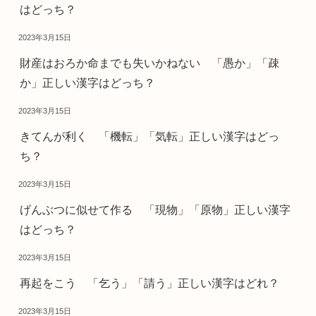
はどっち？
2023年3月15日
財産はおろか命までも失いかねない 「愚か」「疎
か」正しい漢字はどっち？
2023年3月15日
きてんが利く 「機転」「気転」正しい漢字はどっ
ち？
2023年3月15日
げんぶつに似せて作る 「現物」「原物」正しい漢字
はどっち？
2023年3月15日
再起をこう 「乞う」「請う」正しい漢字はどれ？
2023年3月15日