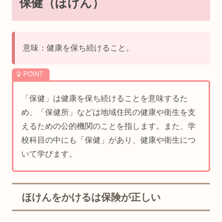
保健（ほけん）
意味：健康を保ち続けること。
「保健」は健康を保ち続けることを意味するた
め、「保健所」などは地域住民の健康や衛生を支
えるための公的機関のことを指します。また、学
校科目の中にも「保健」があり、健康や衛生につ
いて学びます。
ほけんをかけるは保険が正しい