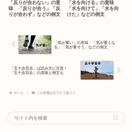
「反りが合わない」の意
「水を向ける」の意味
味 「反りが合う」「反
「水を向けて」「水を向
りが合わず」などの例文
けた」などの例文
「気が重い」の意味 「気が重くな
る」「気が重そう」などの例文
「五十歩百歩」は読み方に注意！
「五十歩百歩」の意味と例文も
ホーム
この言葉は文でどう使う？