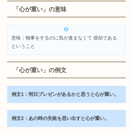
「心が重い」の意味
意味：物事をするのに気が進まなくて 億劫である
ということ
「心が重い」の例文
例文1：明日プレゼンがあるかと思うと心が重い。
例文2：あの時の失敗を思い出すと心が重い。