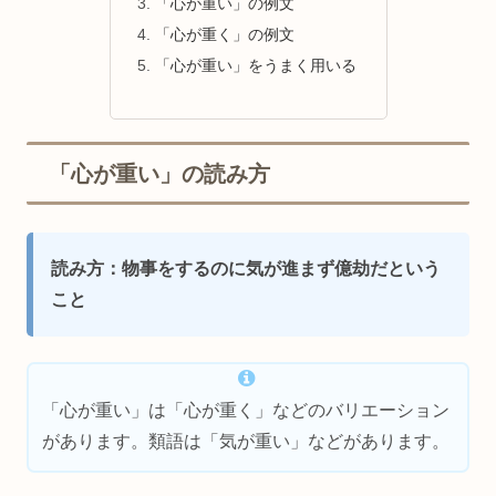
「心が重い」の例文
「心が重く」の例文
「心が重い」をうまく用いる
「心が重い」の読み方
読み方：物事をするのに気が進まず億劫だという
こと
「心が重い」は「心が重く」などのバリエーション
があります。類語は「気が重い」などがあります。