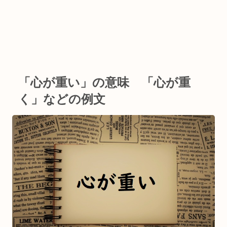
「心が重い」の意味 「心が重
く」などの例文