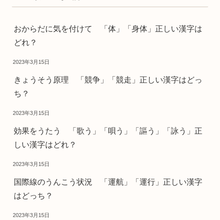
おからだに気を付けて 「体」「身体」正しい漢字は
どれ？
2023年3月15日
きょうそう原理 「競争」「競走」正しい漢字はどっ
ち？
2023年3月15日
効果をうたう 「歌う」「唄う」「謳う」「詠う」正
しい漢字はどれ？
2023年3月15日
国際線のうんこう状況 「運航」「運行」正しい漢字
はどっち？
2023年3月15日