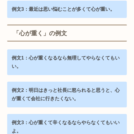
例文3：最近は思い悩むことが多くて心が重い。
「心が重く」の例文
例文1：心が重くなるなら無理してやらなくてもい
い。
例文2：明日はきっと社長に怒られると思うと、心
が重くて会社に行きたくない。
例文3：心が重くて辛くなるならやらなくてもいい
よ。