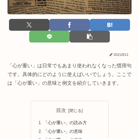
2021/8/11
「心が重い」は日常でもあまり使われなくなった慣用句
です。具体的にどのように使えばいいでしょう。ここで
は「心が重い」の意味と例文を紹介していきます。
目次
「心が重い」の読み方
「心が重い」の意味