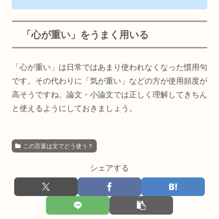
「心が重い」をうまく用いる
「心が重い」は日常ではあまり使われなくなった慣用句
です。その代わりに「気が重い」などの方が使用頻度が
高そうですね。論文・小論文では正しく理解してきちん
と使えるようにしておきましょう。
この言葉は文でどう使う？
シェアする