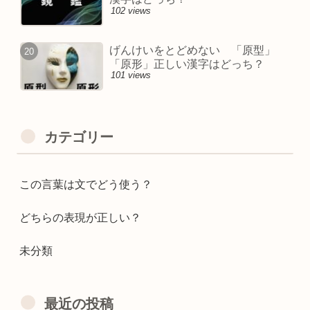
102 views
げんけいをとどめない 「原型」
「原形」正しい漢字はどっち？
101 views
カテゴリー
この言葉は文でどう使う？
どちらの表現が正しい？
未分類
最近の投稿