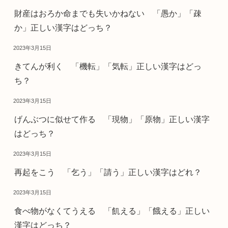
財産はおろか命までも失いかねない 「愚か」「疎
か」正しい漢字はどっち？
2023年3月15日
きてんが利く 「機転」「気転」正しい漢字はどっ
ち？
2023年3月15日
げんぶつに似せて作る 「現物」「原物」正しい漢字
はどっち？
2023年3月15日
再起をこう 「乞う」「請う」正しい漢字はどれ？
2023年3月15日
食べ物がなくてうえる 「飢える」「餓える」正しい
漢字はどっち？