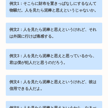
例文1：そこらに財布を置きっぱなしにするなんて
物騒だ。人を見たら泥棒と思えというじゃないか。
例文2：人を見たら泥棒と思えというけれど、それ
は外国に行けば痛感する。
例文3：人を見たら泥棒と思えと思っているから、
君は僕が犯人だと思うのだろう。
例文4：人を見たら泥棒と思えというけれど、彼は
信用できる人だよ。
例文5：人を見たら泥棒と思えというから、なるべ