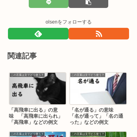
olsenをフォローする
関連記事
この言葉は文でどう使う？
この言葉は文でどう使う？
「高飛車に出る」の意
「名が通る」の意味
味 「高飛車に出られ」
「名が通って」「名の通
「高飛車」などの例文
った」などの例文
この言葉は文でどう使う？
この言葉は文でどう使う？