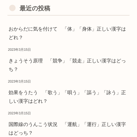
最近の投稿
おからだに気を付けて 「体」「身体」正しい漢字は
どれ？
2023年3月15日
きょうそう原理 「競争」「競走」正しい漢字はどっ
ち？
2023年3月15日
効果をうたう 「歌う」「唄う」「謳う」「詠う」正
しい漢字はどれ？
2023年3月15日
国際線のうんこう状況 「運航」「運行」正しい漢字
はどっち？