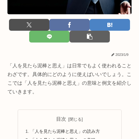
2023/1/9
「人を見たら泥棒と思え」は日常でもよく使われること
わざです。具体的にどのように使えばいいでしょう。こ
こでは「人を見たら泥棒と思え」の意味と例文を紹介し
ていきます。
目次
「人を見たら泥棒と思え」の読み方