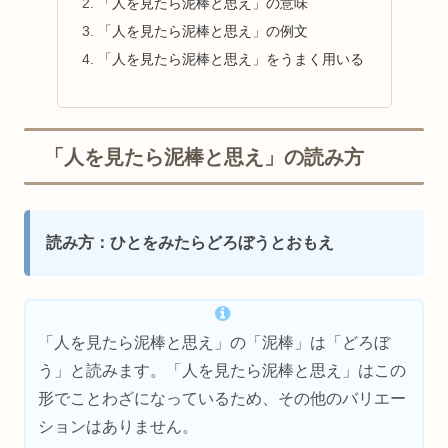
「人を見たら泥棒と思え」の意味
「人を見たら泥棒と思え」の例文
「人を見たら泥棒と思え」をうまく用いる
「人を見たら泥棒と思え」の読み方
読み方：ひとをみたらどろぼうとおもえ
「人を見たら泥棒と思え」の「泥棒」は「どろぼ
う」と読みます。「人を見たら泥棒と思え」はこの
形でことわざになっているため、その他のバリエー
ションはありません。