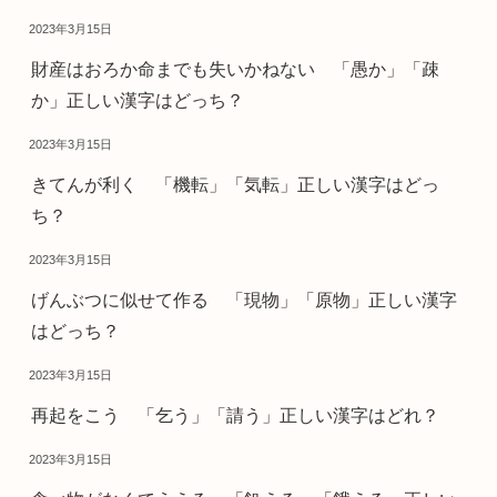
2023年3月15日
財産はおろか命までも失いかねない 「愚か」「疎
か」正しい漢字はどっち？
2023年3月15日
きてんが利く 「機転」「気転」正しい漢字はどっ
ち？
2023年3月15日
げんぶつに似せて作る 「現物」「原物」正しい漢字
はどっち？
2023年3月15日
再起をこう 「乞う」「請う」正しい漢字はどれ？
2023年3月15日