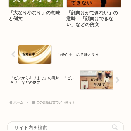
「大なり小なり」の意味
「顔向けができない」の
と例文
意味 「顔向けできな
い」などの例文
「百発百中」の意味と例文
「ピンからキリまで」の意味 「ピン
キリ」などの例文
ホーム
この言葉は文でどう使う？