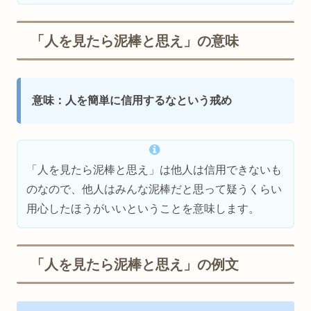
「人を見たら泥棒と思え」の意味
意味：人を簡単に信用するなという戒め
「人を見たら泥棒と思え」は他人は信用できないも
のなので、他人はみんな泥棒だと思って疑うくらい
用心したほうがいいということを意味します。
「人を見たら泥棒と思え」の例文