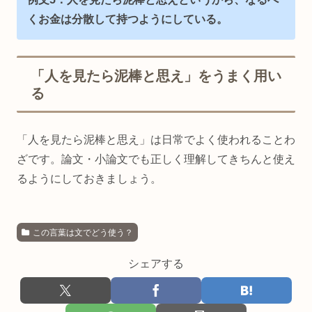
くお金は分散して持つようにしている。
「人を見たら泥棒と思え」をうまく用い
る
「人を見たら泥棒と思え」は日常でよく使われることわ
ざです。論文・小論文でも正しく理解してきちんと使え
るようにしておきましょう。
この言葉は文でどう使う？
シェアする