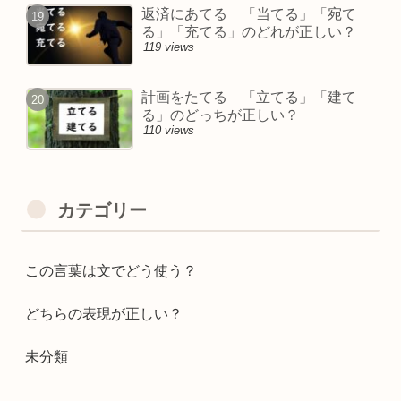
返済にあてる 「当てる」「宛て
る」「充てる」のどれが正しい？
119 views
計画をたてる 「立てる」「建て
る」のどっちが正しい？
110 views
カテゴリー
この言葉は文でどう使う？
どちらの表現が正しい？
未分類