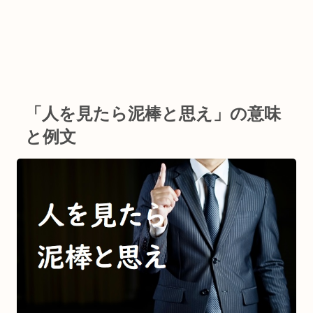
「人を見たら泥棒と思え」の意味
と例文