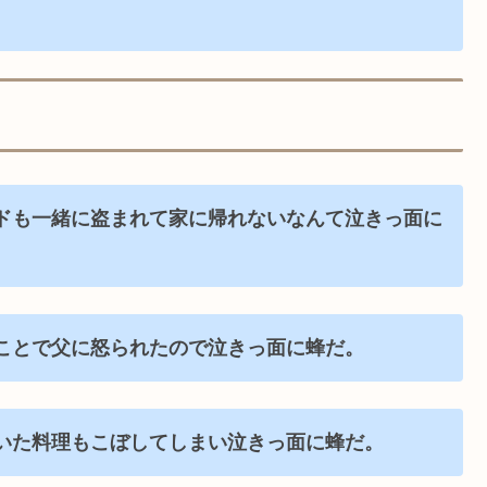
ドも一緒に盗まれて家に帰れないなんて泣きっ面に
ことで父に怒られたので泣きっ面に蜂だ。
いた料理もこぼしてしまい泣きっ面に蜂だ。