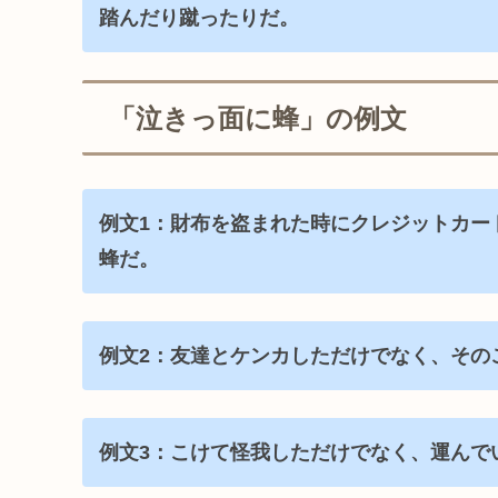
踏んだり蹴ったりだ。
「泣きっ面に蜂」の例文
例文1：財布を盗まれた時にクレジットカー
蜂だ。
例文2：友達とケンカしただけでなく、その
例文3：こけて怪我しただけでなく、運んで