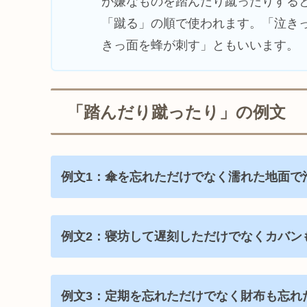
が嫌なものを踏んだり蹴ったりする
「蹴る」の順で使われます。「泣き
きっ面を蜂が刺す」ともいいます。
「踏んだり蹴ったり」の例文
例文1：傘を忘れただけでなく濡れた地面で
例文2：寝坊して遅刻しただけでなくカバン
例文3：定期を忘れただけでなく財布も忘れ