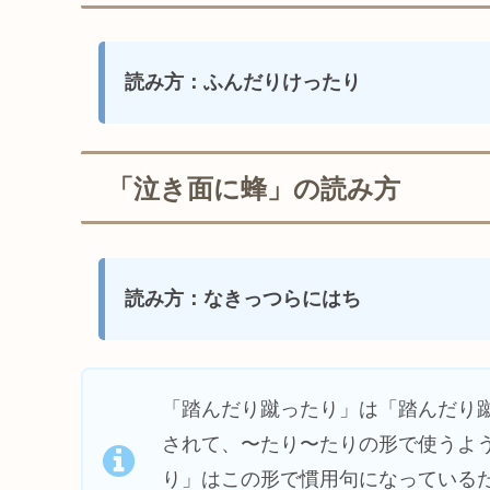
読み方：ふんだりけったり
「泣き面に蜂」の読み方
読み方：なきっつらにはち
「踏んだり蹴ったり」は「踏んだり
されて、〜たり〜たりの形で使うよ
り」はこの形で慣用句になっている