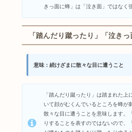
きっ面に蜂」は「泣き面」ではなく
「踏んだり蹴ったり」「泣きっ
意味：続けざまに散々な目に遭うこと
「踏んだり蹴ったり」は踏まれた上
いて顔がむくんでいるところを蜂が
散々な目に遭うことを意味します。
りすることを表すのではないので、