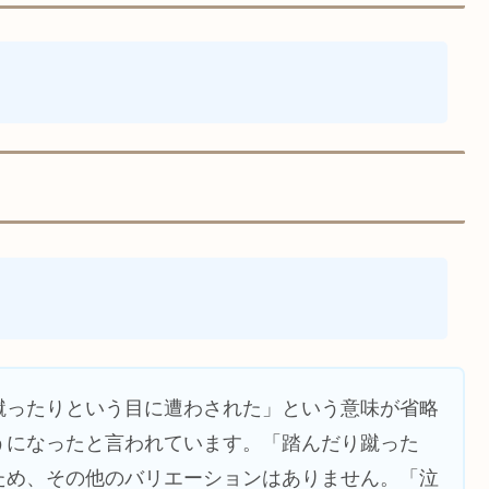
蹴ったりという目に遭わされた」という意味が省略
うになったと言われています。「踏んだり蹴った
ため、その他のバリエーションはありません。「泣