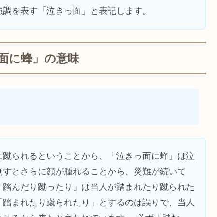
強調を表す「泣きっ面」と表記します。
面に蜂」の意味
に蹴られるということから、「泣きっ面に蜂」は泣
刺すとさらに顔が腫れることから、災難が続いて
「踏んだり蹴ったり」は当人が踏まれたり蹴られた
「踏まれたり蹴られたり」とするのは誤りで、当人