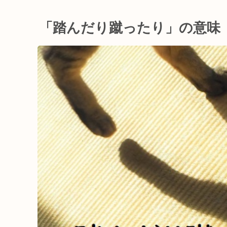
「踏んだり蹴ったり」の意味