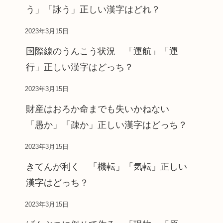
う」「詠う」正しい漢字はどれ？
2023年3月15日
国際線のうんこう状況 「運航」「運
行」正しい漢字はどっち？
2023年3月15日
財産はおろか命までも失いかねない
「愚か」「疎か」正しい漢字はどっち？
2023年3月15日
きてんが利く 「機転」「気転」正しい
漢字はどっち？
2023年3月15日