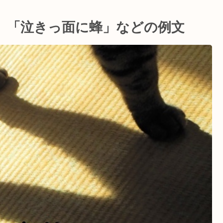
 「泣きっ面に蜂」などの例文