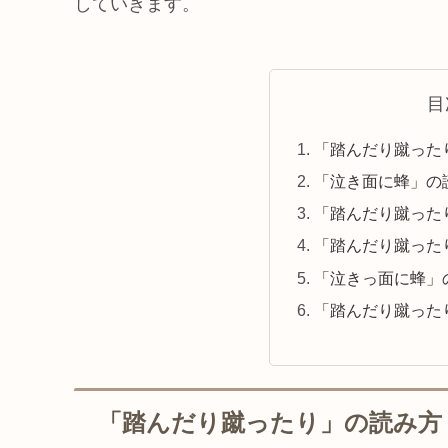
していきます。
目
「踏んだり蹴った
「泣き面に蜂」の
「踏んだり蹴った
「踏んだり蹴った
「泣きっ面に蜂」
「踏んだり蹴った
「踏んだり蹴ったり」の読み方