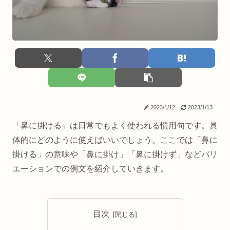
2023/1/12
2023/1/13
「鼻に掛ける」は日常でもよく使われる慣用句です。具
体的にどのように使えばいいでしょう。ここでは「鼻に
掛ける」の意味や「鼻に掛け」「鼻に掛けず」などバリ
エーションでの例文を紹介していきます。
目次