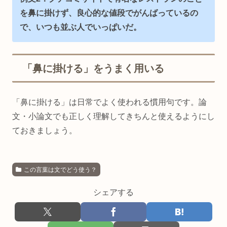
を鼻に掛けず、良心的な値段でがんばっているの
で、いつも並ぶ人でいっぱいだ。
「鼻に掛ける」をうまく用いる
「鼻に掛ける」は日常でよく使われる慣用句です。論
文・小論文でも正しく理解してきちんと使えるようにし
ておきましょう。
この言葉は文でどう使う？
シェアする