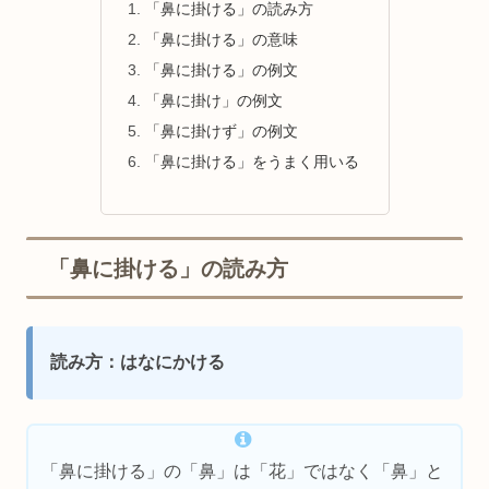
「鼻に掛ける」の読み方
「鼻に掛ける」の意味
「鼻に掛ける」の例文
「鼻に掛け」の例文
「鼻に掛けず」の例文
「鼻に掛ける」をうまく用いる
「鼻に掛ける」の読み方
読み方：はなにかける
「鼻に掛ける」の「鼻」は「花」ではなく「鼻」と