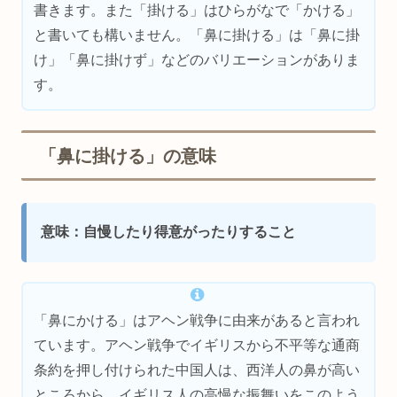
書きます。また「掛ける」はひらがなで「かける」
と書いても構いません。「鼻に掛ける」は「鼻に掛
け」「鼻に掛けず」などのバリエーションがありま
す。
「鼻に掛ける」の意味
意味：自慢したり得意がったりすること
「鼻にかける」はアヘン戦争に由来があると言われ
ています。アヘン戦争でイギリスから不平等な通商
条約を押し付けられた中国人は、西洋人の鼻が高い
ところから、イギリス人の高慢な振舞いをこのよう