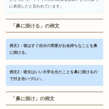
に表現したと言われています。
「鼻に掛ける」の例文
例文1：彼はすぐ自分の実家がお金持ちなことを鼻
に掛ける。
例文2：彼女はいい大学を出たことを鼻に掛けるの
で付き合いづらい。
「鼻に掛け」の例文