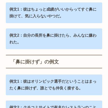
例文1：彼はちょっと成績がいいからってすぐ鼻に
掛けて、気に入らないやつだ。
例文2：自分の長所を鼻に掛けたら、みんなに嫌わ
れた。
「鼻に掛けず」の例文
例文1：彼はオリンピック選手だということはまっ
たく鼻に掛けず、誰とでも仲良く接する。
例文2：クチコミサイトで有名なレストランのこと