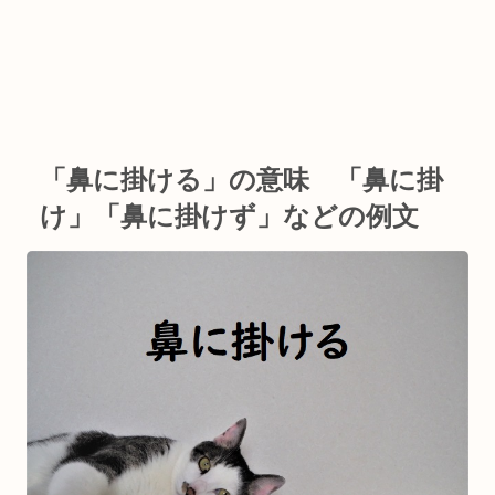
「鼻に掛ける」の意味 「鼻に掛
け」「鼻に掛けず」などの例文