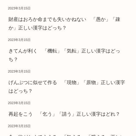
2023年3月15日
財産はおろか命までも失いかねない 「愚か」「疎
か」正しい漢字はどっち？
2023年3月15日
きてんが利く 「機転」「気転」正しい漢字はどっ
ち？
2023年3月15日
げんぶつに似せて作る 「現物」「原物」正しい漢字
はどっち？
2023年3月15日
再起をこう 「乞う」「請う」正しい漢字はどれ？
2023年3月15日