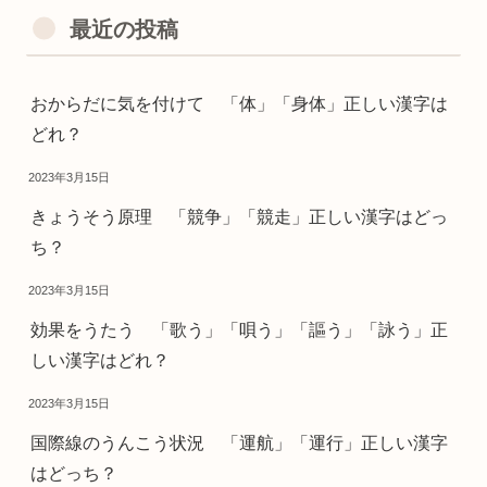
最近の投稿
おからだに気を付けて 「体」「身体」正しい漢字は
どれ？
2023年3月15日
きょうそう原理 「競争」「競走」正しい漢字はどっ
ち？
2023年3月15日
効果をうたう 「歌う」「唄う」「謳う」「詠う」正
しい漢字はどれ？
2023年3月15日
国際線のうんこう状況 「運航」「運行」正しい漢字
はどっち？