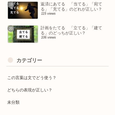
返済にあてる 「当てる」「宛て
る」「充てる」のどれが正しい？
115 views
計画をたてる 「立てる」「建て
る」のどっちが正しい？
106 views
カテゴリー
この言葉は文でどう使う？
どちらの表現が正しい？
未分類