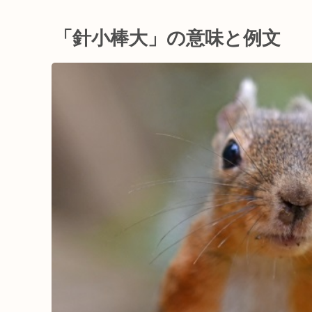
「針小棒大」の意味と例文