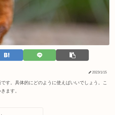
2023/1/15
語です。具体的にどのように使えばいいでしょう。こ
いきます。