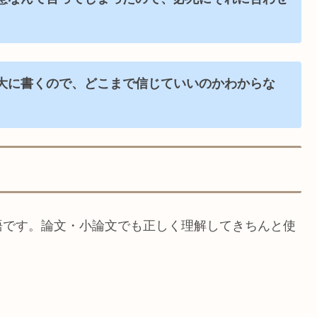
大に書くので、どこまで信じていいのかわからな
語です。論文・小論文でも正しく理解してきちんと使