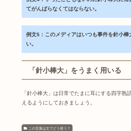
てがんばらなくてはならない。
例文5：このメディアはいつも事件を針小棒
い。
「針小棒大」をうまく用いる
「針小棒大」は日常でたまに耳にする四字熟
えるようにしておきましょう。
この言葉は文でどう使う？