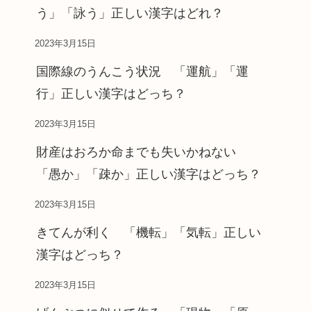
う」「詠う」正しい漢字はどれ？
2023年3月15日
国際線のうんこう状況 「運航」「運
行」正しい漢字はどっち？
2023年3月15日
財産はおろか命までも失いかねない
「愚か」「疎か」正しい漢字はどっち？
2023年3月15日
きてんが利く 「機転」「気転」正しい
漢字はどっち？
2023年3月15日