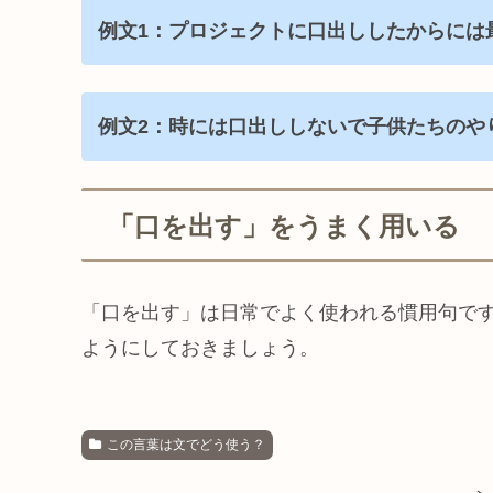
例文1：プロジェクトに口出ししたからには
例文2：時には口出ししないで子供たちのや
「口を出す」をうまく用いる
「口を出す」は日常でよく使われる慣用句で
ようにしておきましょう。
この言葉は文でどう使う？