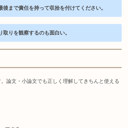
最後まで責任を持って収拾を付けてください。
り取りを観察するのも面白い。
す。論文・小論文でも正しく理解してきちんと使える