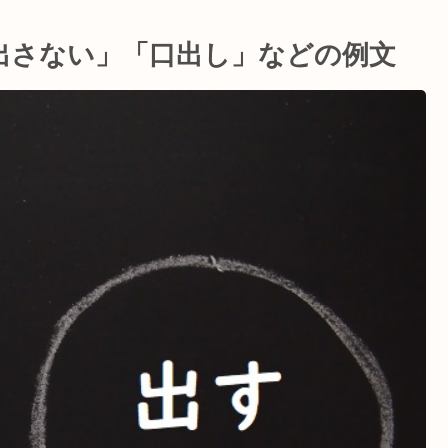
出さない」「口出し」などの例文