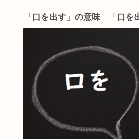
「口を出す」の意味 「口を