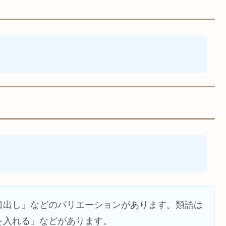
口出し」などのバリエーションがあります。類語は
を入れる」などがあります。