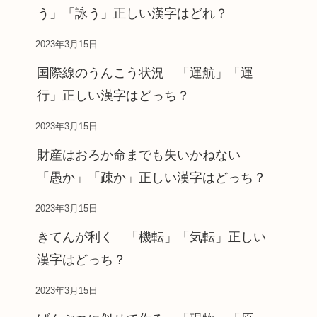
う」「詠う」正しい漢字はどれ？
2023年3月15日
国際線のうんこう状況 「運航」「運
行」正しい漢字はどっち？
2023年3月15日
財産はおろか命までも失いかねない
「愚か」「疎か」正しい漢字はどっち？
2023年3月15日
きてんが利く 「機転」「気転」正しい
漢字はどっち？
2023年3月15日