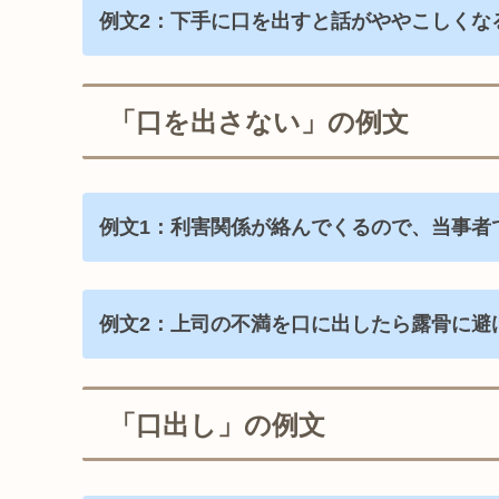
例文2：下手に口を出すと話がややこしくな
「口を出さない」の例文
例文1：利害関係が絡んでくるので、当事者
例文2：上司の不満を口に出したら露骨に避
「口出し」の例文