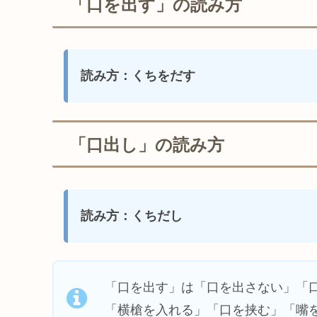
「口を出す」の読み方
読み方：くちをだす
「口出し」の読み方
読み方：くちだし
「口を出す」は「口を出さない」「
「横槍を入れる」「口を挟む」「嘴