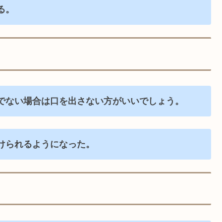
る。
でない場合は口を出さない方がいいでしょう。
けられるようになった。