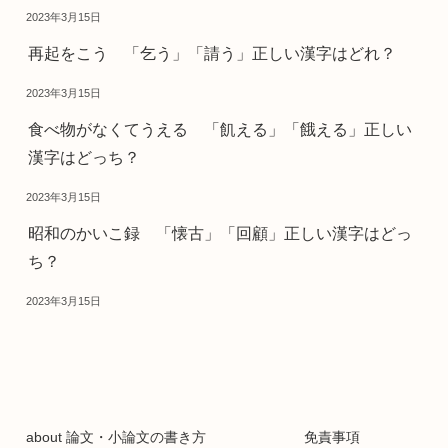
2023年3月15日
再起をこう 「乞う」「請う」正しい漢字はどれ？
2023年3月15日
食べ物がなくてうえる 「飢える」「餓える」正しい
漢字はどっち？
2023年3月15日
昭和のかいこ録 「懐古」「回顧」正しい漢字はどっ
ち？
2023年3月15日
about 論文・小論文の書き方
免責事項