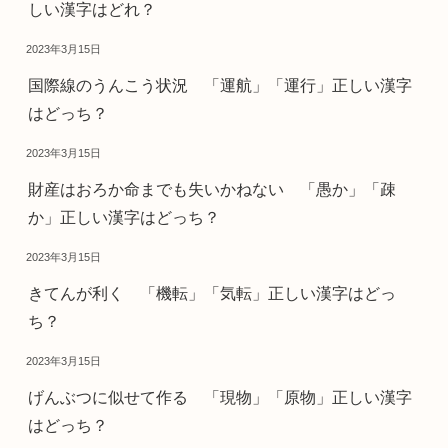
しい漢字はどれ？
2023年3月15日
国際線のうんこう状況 「運航」「運行」正しい漢字
はどっち？
2023年3月15日
財産はおろか命までも失いかねない 「愚か」「疎
か」正しい漢字はどっち？
2023年3月15日
きてんが利く 「機転」「気転」正しい漢字はどっ
ち？
2023年3月15日
げんぶつに似せて作る 「現物」「原物」正しい漢字
はどっち？