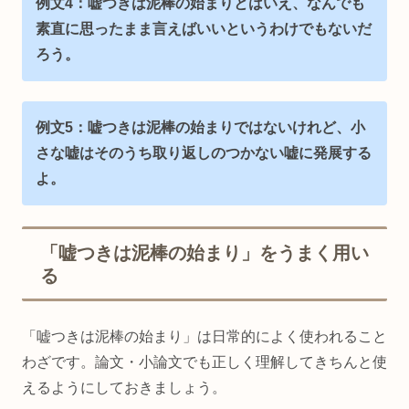
例文4：嘘つきは泥棒の始まりとはいえ、なんでも
素直に思ったまま言えばいいというわけでもないだ
ろう。
例文5：嘘つきは泥棒の始まりではないけれど、小
さな嘘はそのうち取り返しのつかない嘘に発展する
よ。
「嘘つきは泥棒の始まり」をうまく用い
る
「嘘つきは泥棒の始まり」は日常的によく使われること
わざです。論文・小論文でも正しく理解してきちんと使
えるようにしておきましょう。