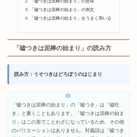
「嘘つきは泥棒の始まり」の意味
「嘘つきは泥棒の始まり」の例文
「嘘つきは泥棒の始まり」をうまく用いる
「嘘つきは泥棒の始まり」の読み方
読み方：うそつきはどろぼうのはじまり
「嘘つきは泥棒の始まり」の「嘘つき」は「嘘吐
き」と書くこともあります。「嘘つきは泥棒の始ま
り」はこの形でことわざになっているため、その他
のバリエーションはありません。対義語は「嘘つき