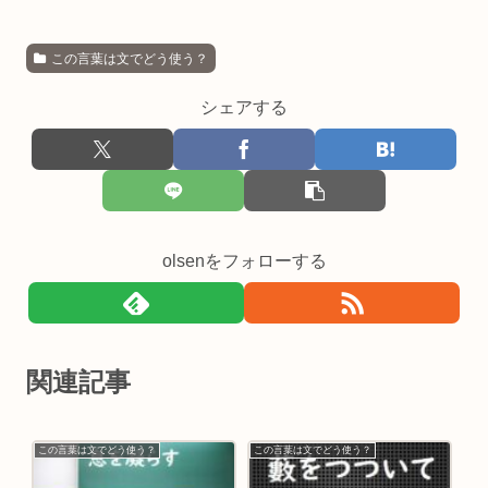
この言葉は文でどう使う？
シェアする
olsenをフォローする
関連記事
この言葉は文でどう使う？
この言葉は文でどう使う？