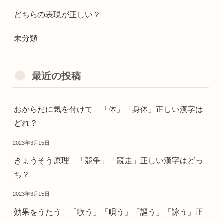
どちらの表現が正しい？
未分類
最近の投稿
おからだに気を付けて 「体」「身体」正しい漢字は
どれ？
2023年3月15日
きょうそう原理 「競争」「競走」正しい漢字はどっ
ち？
2023年3月15日
効果をうたう 「歌う」「唄う」「謳う」「詠う」正