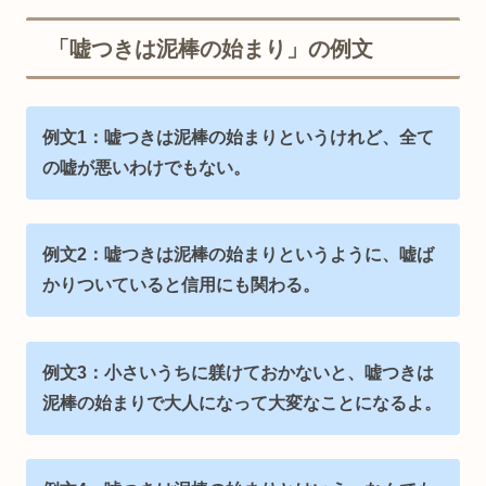
「嘘つきは泥棒の始まり」の例文
例文1：嘘つきは泥棒の始まりというけれど、全て
の嘘が悪いわけでもない。
例文2：嘘つきは泥棒の始まりというように、嘘ば
かりついていると信用にも関わる。
例文3：小さいうちに躾けておかないと、嘘つきは
泥棒の始まりで大人になって大変なことになるよ。