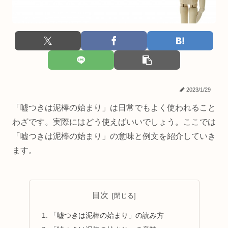
2023/1/29
「嘘つきは泥棒の始まり」は日常でもよく使われること
わざです。実際にはどう使えばいいでしょう。ここでは
「嘘つきは泥棒の始まり」の意味と例文を紹介していき
ます。
目次
「嘘つきは泥棒の始まり」の読み方