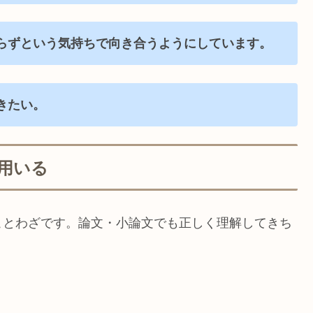
らずという気持ちで向き合うようにしています。
きたい。
用いる
ことわざです。論文・小論文でも正しく理解してきち