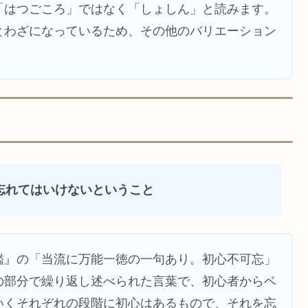
「はつごころ」ではなく「しょしん」と読みます。
とわざになっているため、その他のバリエーション
忘れてはいけないということ
鑑』の「当流に万能一徳の一句あり。初心不可忘」
の部分で繰り返し述べられた言葉で、初心者からベ
いくそれぞれの段階に初心はあるもので、それを忘