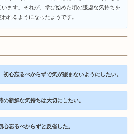
ています。それが、学び始めた頃の謙虚な気持ちを
使われるようになったようです。
、初心忘るべからずで気が緩まないようにしたい。
時の新鮮な気持ちは大切にしたい。
初心忘るべからずと反省した。