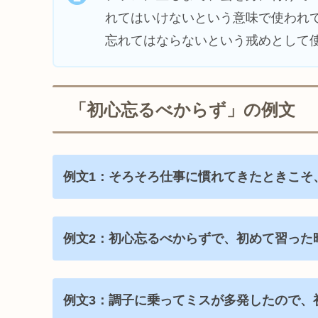
れてはいけないという意味で使われ
忘れてはならないという戒めとして
「初心忘るべからず」の例文
例文1：そろそろ仕事に慣れてきたときこそ
例文2：初心忘るべからずで、初めて習った
例文3：調子に乗ってミスが多発したので、