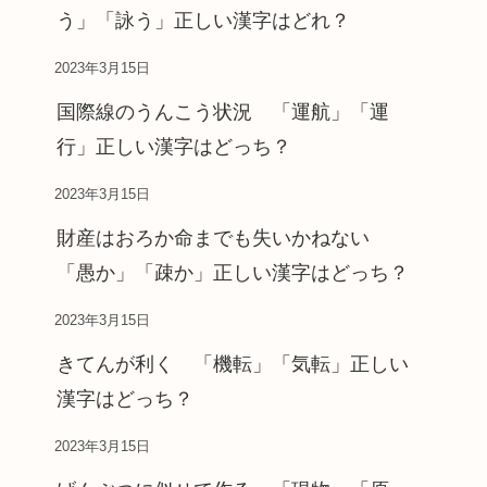
う」「詠う」正しい漢字はどれ？
2023年3月15日
国際線のうんこう状況 「運航」「運
行」正しい漢字はどっち？
2023年3月15日
財産はおろか命までも失いかねない
「愚か」「疎か」正しい漢字はどっち？
2023年3月15日
きてんが利く 「機転」「気転」正しい
漢字はどっち？
2023年3月15日