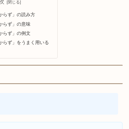
次
からず」の読み方
からず」の意味
からず」の例文
からず」をうまく用いる