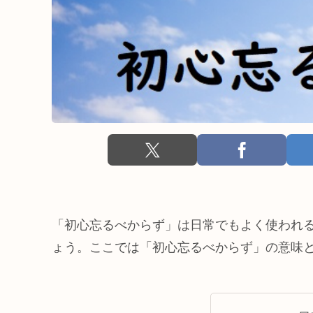
「初心忘るべからず」は日常でもよく使われ
ょう。ここでは「初心忘るべからず」の意味