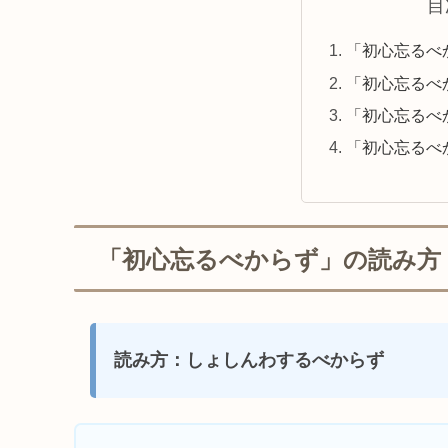
目
「初心忘るべ
「初心忘るべ
「初心忘るべ
「初心忘るべ
「初心忘るべからず」の読み方
読み方：しょしんわするべからず