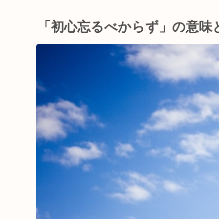
「初心忘るべからず」の意味