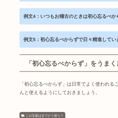
例文4：いつもお稽古のときは初心忘るべか
例文5：初心忘るべからずで日々精進してい
「初心忘るべからず」をうまく
「初心忘るべからず」は日常でよく使われる
んと使えるようにしておきましょう。
この言葉は文でどう使う？