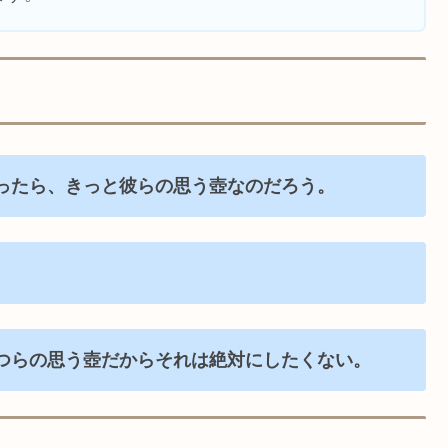
ったら、きっと彼らの思う壺なのだろう。
つらの思う壺だからそれは絶対にしたくない。