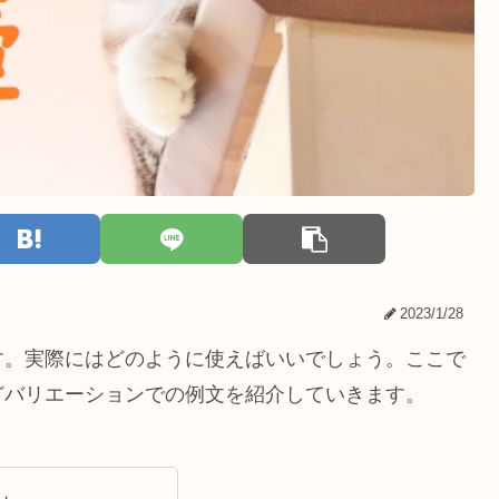
2023/1/28
す。実際にはどのように使えばいいでしょう。ここで
どバリエーションでの例文を紹介していきます。