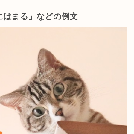
にはまる」などの例文