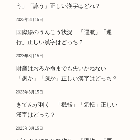
う」「詠う」正しい漢字はどれ？
2023年3月15日
国際線のうんこう状況 「運航」「運
行」正しい漢字はどっち？
2023年3月15日
財産はおろか命までも失いかねない
「愚か」「疎か」正しい漢字はどっち？
2023年3月15日
きてんが利く 「機転」「気転」正しい
漢字はどっち？
2023年3月15日