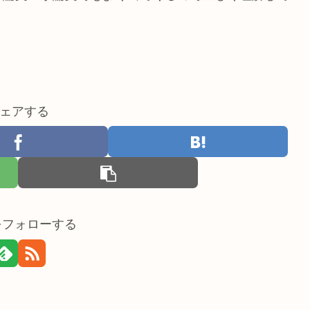
ェアする
nをフォローする