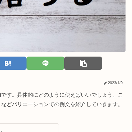
2023/1/9
句です。具体的にどのように使えばいいでしょう。こ
」などバリエーションでの例文を紹介していきます。