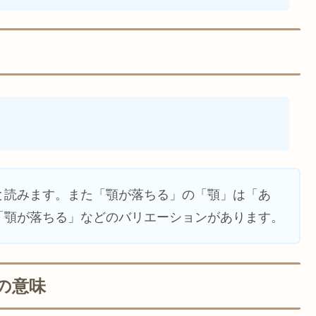
と読みます。また「顎が落ちる」の「顎」は「あ
「顎が落ちる」などのバリエーションがあります。
の意味