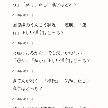
う」「詠う」正しい漢字はどれ？
2023年3月15日
国際線のうんこう状況 「運航」「運
行」正しい漢字はどっち？
2023年3月15日
財産はおろか命までも失いかねない
「愚か」「疎か」正しい漢字はどっち？
2023年3月15日
きてんが利く 「機転」「気転」正しい
漢字はどっち？
2023年3月15日