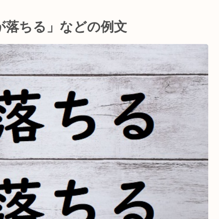
が落ちる」などの例文