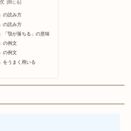
次
」の読み方
」の読み方
」「顎が落ちる」の意味
」の例文
」の例文
」をうまく用いる