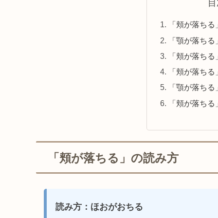
目
「頬が落ちる
「顎が落ちる
「頬が落ちる
「頬が落ちる
「顎が落ちる
「頬が落ちる
「頬が落ちる」の読み方
読み方：ほおがおちる