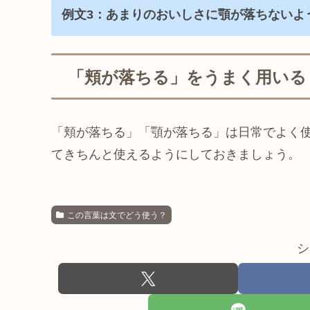
例文3：あまりのおいしさに顎が落ちないよ
「頬が落ちる」をうまく用いる
「頬が落ちる」「顎が落ちる」は日常でよく
てきちんと使えるようにしておきましょう。
この言葉は文でどう使う？
シ