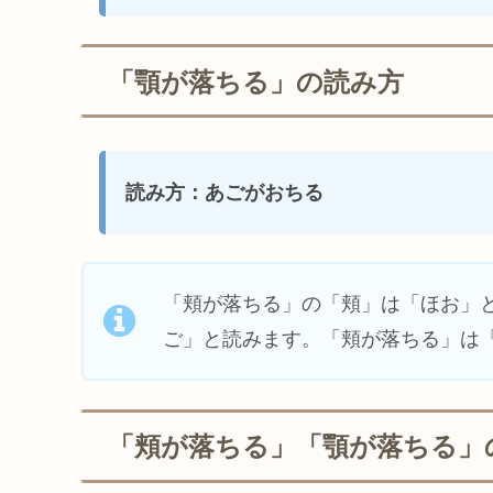
「顎が落ちる」の読み方
読み方：あごがおちる
「頬が落ちる」の「頬」は「ほお」
ご」と読みます。「頬が落ちる」は
「頬が落ちる」「顎が落ちる」