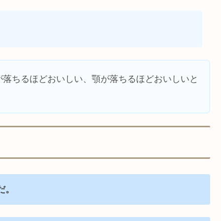
が落ちるほどおいしい、顎が落ちるほどおいしいと
だ。