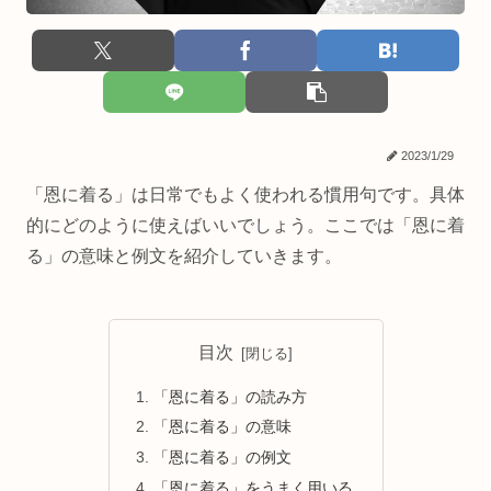
2023/1/29
「恩に着る」は日常でもよく使われる慣用句です。具体
的にどのように使えばいいでしょう。ここでは「恩に着
る」の意味と例文を紹介していきます。
目次
「恩に着る」の読み方
「恩に着る」の意味
「恩に着る」の例文
「恩に着る」をうまく用いる