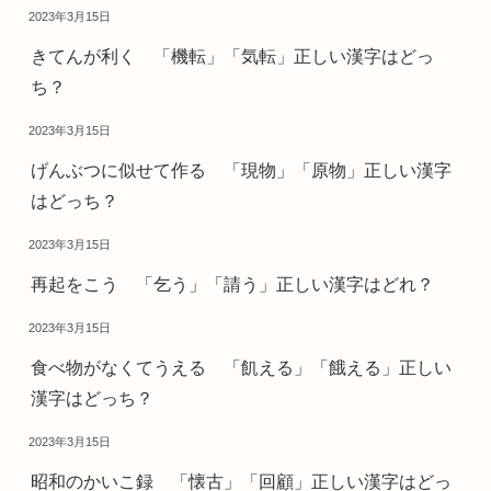
2023年3月15日
きてんが利く 「機転」「気転」正しい漢字はどっ
ち？
2023年3月15日
げんぶつに似せて作る 「現物」「原物」正しい漢字
はどっち？
2023年3月15日
再起をこう 「乞う」「請う」正しい漢字はどれ？
2023年3月15日
食べ物がなくてうえる 「飢える」「餓える」正しい
漢字はどっち？
2023年3月15日
昭和のかいこ録 「懐古」「回顧」正しい漢字はどっ