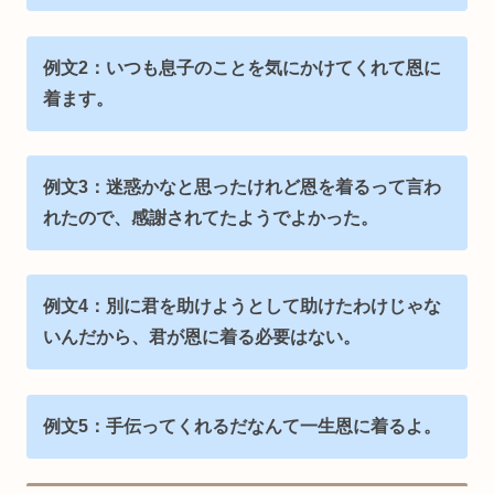
例文2：いつも息子のことを気にかけてくれて恩に
着ます。
例文3：迷惑かなと思ったけれど恩を着るって言わ
れたので、感謝されてたようでよかった。
例文4：別に君を助けようとして助けたわけじゃな
いんだから、君が恩に着る必要はない。
例文5：手伝ってくれるだなんて一生恩に着るよ。