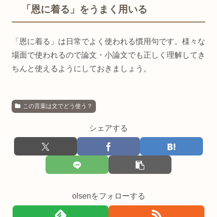
「恩に着る」をうまく用いる
「恩に着る」は日常でよく使われる慣用句です。様々な
場面で使われるので論文・小論文でも正しく理解してき
ちんと使えるようにしておきましょう。
この言葉は文でどう使う？
シェアする
olsenをフォローする