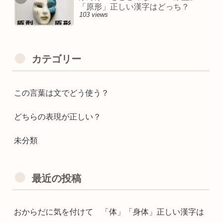
「原形」正しい漢字はどっち？
103 views
カテゴリー
この言葉は文でどう使う？
どちらの表現が正しい？
未分類
最近の投稿
おからだに気を付けて 「体」「身体」正しい漢字は