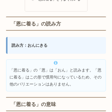
「恩に着る」の読み方
読み方：おんにきる
「恩に着る」の「恩」は「おん」と読みます。「恩
に着る」はこの形で慣用句になっているため、その
他のバリエーションはありません。
「恩に着る」の意味