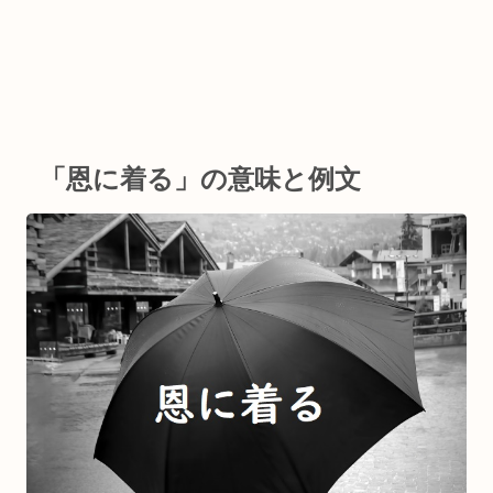
「恩に着る」の意味と例文