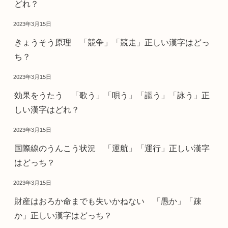
どれ？
2023年3月15日
きょうそう原理 「競争」「競走」正しい漢字はどっ
ち？
2023年3月15日
効果をうたう 「歌う」「唄う」「謳う」「詠う」正
しい漢字はどれ？
2023年3月15日
国際線のうんこう状況 「運航」「運行」正しい漢字
はどっち？
2023年3月15日
財産はおろか命までも失いかねない 「愚か」「疎
か」正しい漢字はどっち？